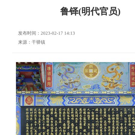
鲁铎(明代官员)
发布时间：2023-02-17 14:13
来源：干驿镇