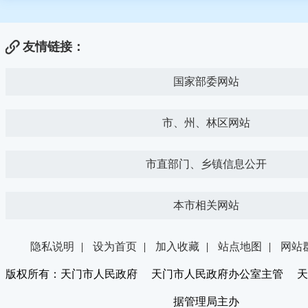
友情链接：
国家部委网站
市、州、林区网站
市直部门、乡镇信息公开
本市相关网站
隐私说明
|
设为首页
|
加入收藏
|
站点地图
|
网站
版权所有：天门市人民政府 天门市人民政府办公室主管 天
据管理局主办