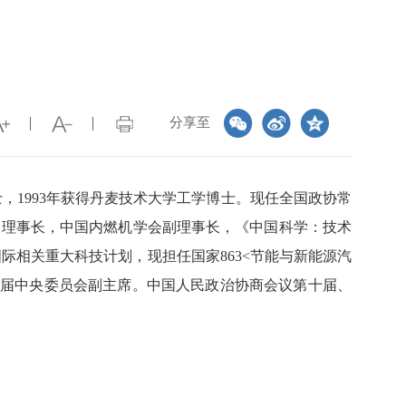
分享至
士，1993年获得丹麦技术大学工学博士。现任全国政协常
副理事长，中国内燃机学会副理事长，《中国科学：技术
际相关重大科技计划，现担任国家863<节能与新能源汽
一届中央委员会副主席。中国人民政治协商会议第十届、