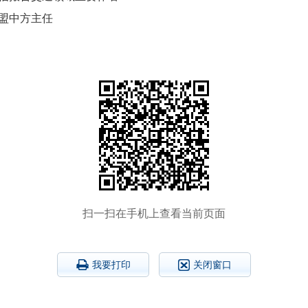
联盟中方主任
。
扫一扫在手机上查看当前页面
我要打印
关闭窗口