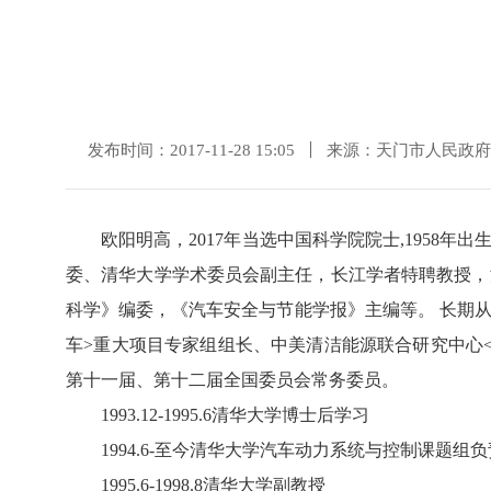
发布时间：2017-11-28 15:05
来源：天门市人民政府
欧阳明高，2017年当选中国科学院院士,1958年出
委、清华大学学术委员会副主任，长江学者特聘教授，
科学》编委，《汽车安全与节能学报》主编等。 长期从
车>重大项目专家组组长、中美清洁能源联合研究中心
第十一届、第十二届全国委员会常务委员。
1993.12-1995.6清华大学博士后学习
1994.6-至今清华大学汽车动力系统与控制课题组负
1995.6-1998.8清华大学副教授