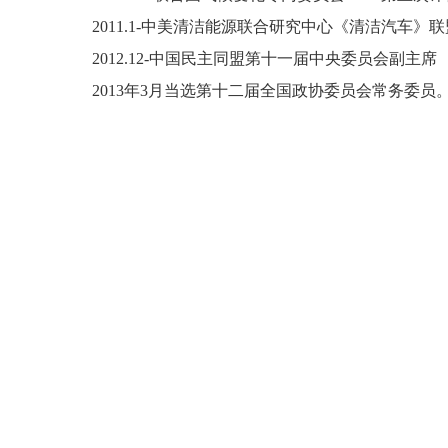
2011.1-中美清洁能源联合研究中心《清洁汽车》
2012.12-中国民主同盟第十一届中央委员会副主席
2013年3月当选第十二届全国政协委员会常务委员