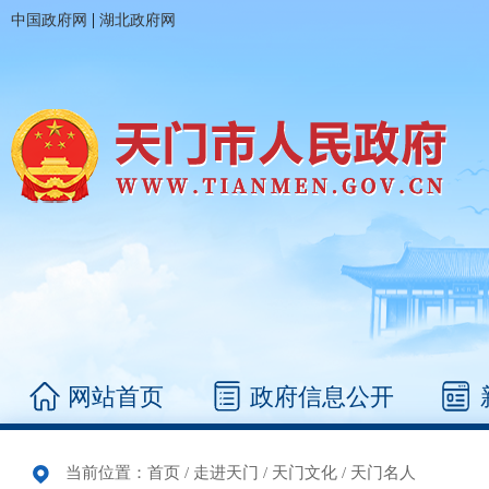
|
中国政府网
湖北政府网
网站首页
政府信息公开
当前位置：
首页
/
走进天门
/
天门文化
/
天门名人