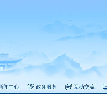
新闻中心
政务服务
互动交流