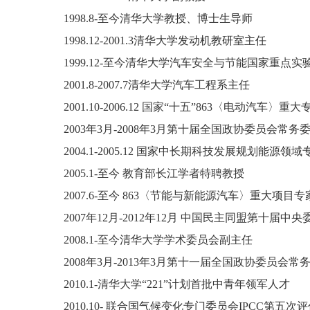
1998.8-至今清华大学教授、博士生导师
1998.12-2001.3清华大学发动机教研室主任
1999.12-至今清华大学汽车安全与节能国家重点实
2001.8-2007.7清华大学汽车工程系主任
2001.10-2006.12 国家“十五”863〈电动汽车〉
2003年3月-2008年3月第十届全国政协委员会常务
2004.1-2005.12 国家中长期科技发展规划能源领
2005.1-至今 教育部长江学者特聘教授
2007.6-至今 863〈节能与新能源汽车〉重大项目
2007年12月-2012年12月 中国民主同盟第十届中
2008.1-至今清华大学学术委员会副主任
2008年3月-2013年3月第十一届全国政协委员会常
2010.1-清华大学“221”计划首批中青年领军人才
2010.10- 联合国气候变化专门委员会IPCC第五