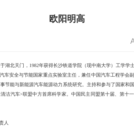
欧阳明高
生于湖北天门，1982年获得长沙铁道学院（现中南大学）工学学
汽车安全与节能国家重点实验室主任，兼任中国汽车工程学会
事节能与新能源汽车能源动力系统研究。主持和参与了国家和国
<清洁汽车>联盟中方首席科学家。中国民主同盟第十届、第十
责人