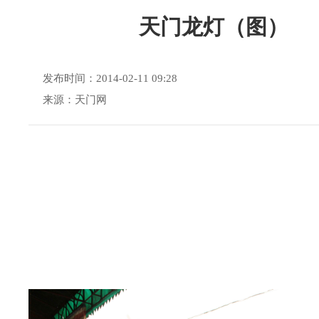
天门龙灯（图）
发布时间：2014-02-11 09:28
来源：天门网