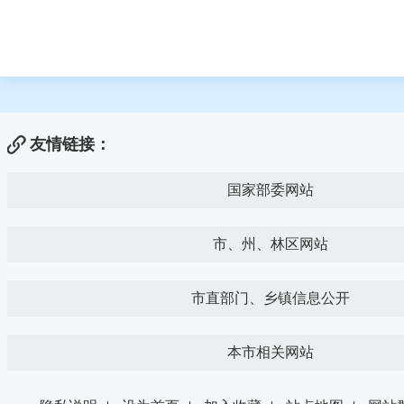
友情链接：
国家部委网站
市、州、林区网站
市直部门、乡镇信息公开
本市相关网站