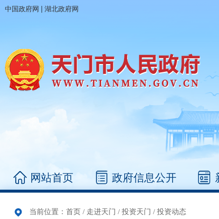
|
中国政府网
湖北政府网
网站首页
政府信息公开
当前位置：
首页
/
走进天门
/
投资天门
/
投资动态