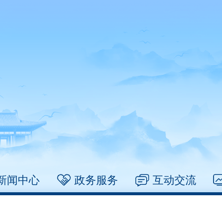
新闻中心
政务服务
互动交流