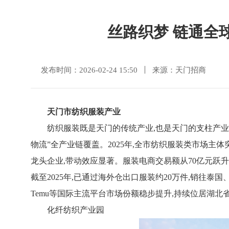
丝路织梦 链通全
发布时间：2026-02-24 15:50
来源：天门招商
天门市纺织服装产业
纺织服装既是天门的传统产业,也是天门的支柱产业
物流”全产业链覆盖。2025年,全市纺织服装类市场主体
龙头企业,带动效应显著。服装电商交易额从70亿元跃升
截至2025年,已通过海外仓出口服装约20万件,销往
Temu等国际主流平台市场份额稳步提升,持续位居湖北
化纤纺织产业园