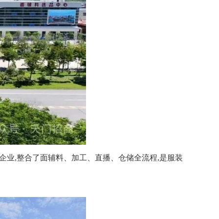
多家企业,整合了面辅料、加工、直播、仓储全流程,是服装