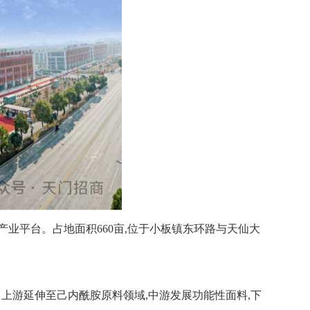
业平台。占地面积660亩,位于小板镇东环路与天仙大
上游延伸至己内酰胺原料领域,中游发展功能性面料,下