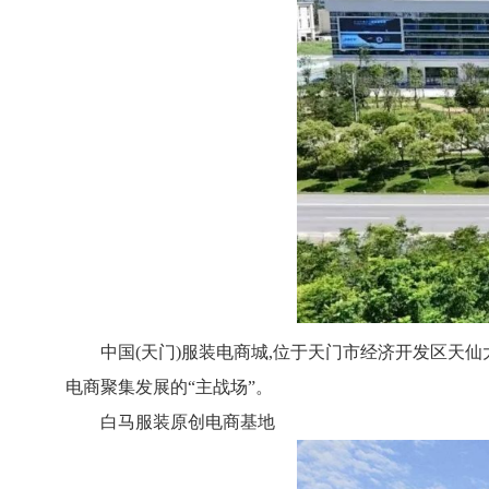
中国(天门)服装电商城,位于天门市经济开发区天仙大
电商聚集发展的“主战场”。
白马服装原创电商基地