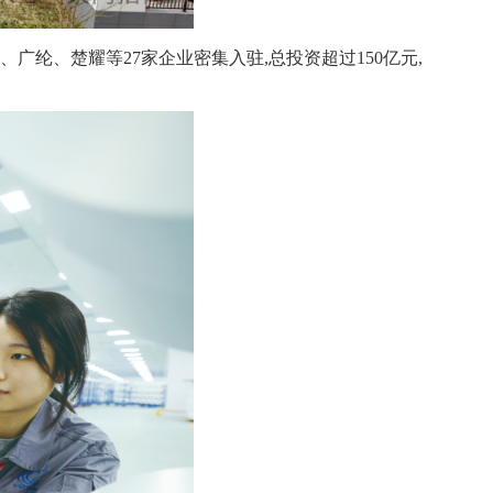
广纶、楚耀等27家企业密集入驻,总投资超过150亿元,