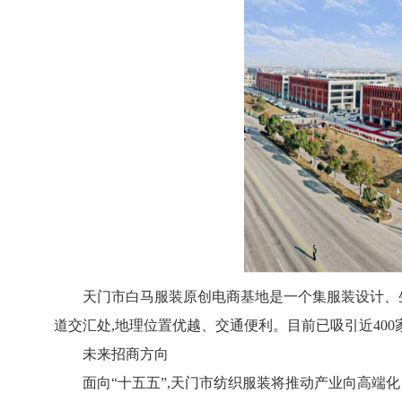
天门市白马服装原创电商基地是一个集服装设计、
道交汇处,地理位置优越、交通便利。目前已吸引近40
未来招商方向
面向“十五五”,天门市纺织服装将推动产业向高端