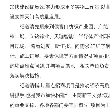
加快建设提质效,努力形成更多实物工作量,以
设支撑天门高质量发展。
纪道清先后来到侯官口纺织产业园、广纶
棒二期、立铭锌业、天珈智能、半导体产业园
目现场,一路看进度、听汇报、问需求,详细了
计、施工进展、要素保障等方面情况及项目推
的堵点难点问题,并与项目属地、相关单位负责
落实解决措施。
纪道清指出,重点招商项目是推动经济高
键抓手,也是我市加快构建“一主两新三支撑”
的重要支撑。各地各部门要牢固树立“项目为王