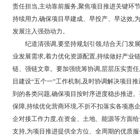
责任担当,主动靠前服务,聚焦项目推进关键环节
持续用力,确保项目早建成、早投产、早达效,
发展注入强劲动力。
纪道清强调,要坚持规划引领,结合天门发展
业发展需求,着力优化资源配置,持续做好产业
链、强链文章。要加强统筹协调,层层压实责任
目建设“五个一”工作机制,及时协调解决项目
到的各类问题,确保项目按时序进度稳步推进。
保障,持续优化营商环境,不折不扣落实各项惠企
企对接工作力度,在资金、土地、能源等方面给
支持,为项目推进提供全方位、全周期的优质服