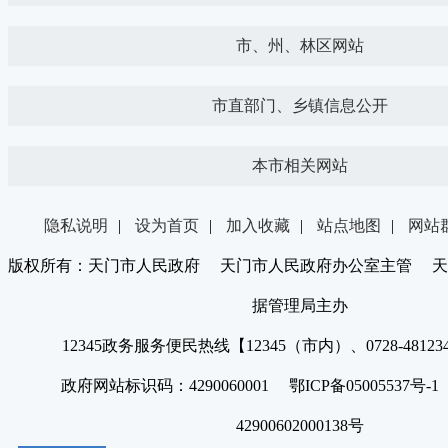
市、州、林区网站
市直部门、乡镇信息公开
本市相关网站
隐私说明
|
设为首页
|
加入收藏
|
站点地图
|
网站
版权所有：天门市人民政府 天门市人民政府办公室主管 天
据管理局主办
12345政务服务便民热线【12345（市内）、0728-4812
政府网站标识码：4290060001 鄂ICP备05005537号
42900602000138号