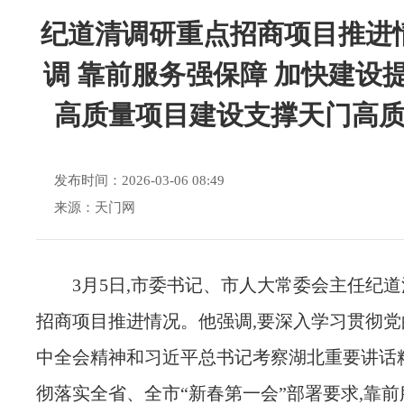
纪道清调研重点招商项目推进
调 靠前服务强保障 加快建设提
高质量项目建设支撑天门高
发布时间：2026-03-06 08:49
来源：天门网
3月5日,市委书记、市人大常委会主任纪
招商项目推进情况。他强调,要深入学习贯彻党
中全会精神和习近平总书记考察湖北重要讲话精
彻落实全省、全市“新春第一会”部署要求,靠前