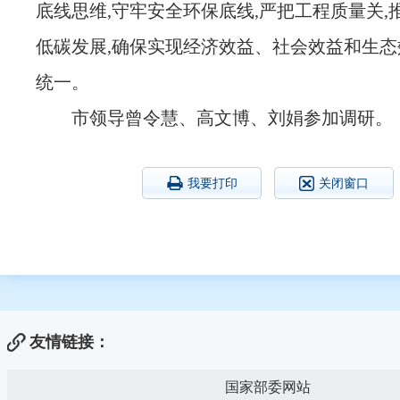
底线思维,守牢安全环保底线,严把工程质量关,
低碳发展,确保实现经济效益、社会效益和生态
统一。
市领导曾令慧、高文博、刘娟参加调研。
我要打印
关闭窗口
友情链接：
国家部委网站