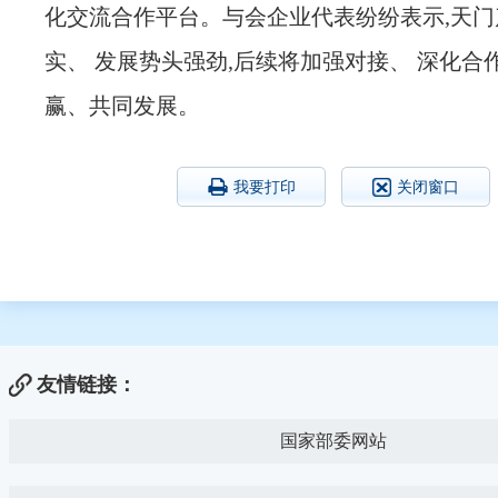
化交流合作平台。与会企业代表纷纷表示,天门
实、 发展势头强劲,后续将加强对接、 深化合
赢、共同发展。
我要打印
关闭窗口
友情链接：
国家部委网站