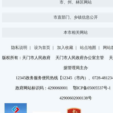
市、州、林区网站
市直部门、乡镇信息公开
本市相关网站
隐私说明
|
设为首页
|
加入收藏
|
站点地图
|
网站
版权所有：天门市人民政府 天门市人民政府办公室主管 天
据管理局主办
12345政务服务便民热线【12345（市内）、0728-4812
政府网站标识码：4290060001 鄂ICP备05005537号
42900602000138号