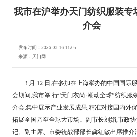
我市在沪举办天门纺织服装专
介会
发布时间：2026-03-16 11:05
来源：天门网
3 月 12 日,在参加在上海举办的中国国
会期间,我市举 行“天门衣尚·潮动全球”纺织
介会,集中展示产业发展成果,精准对接国内外优
拓展全国乃至全球大市场。副市长刘娟,市政协
记、副主席、市委统战部部长龚红敏出席推介