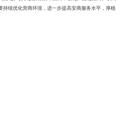
要持续优化营商环境，进一步提高
安商服务
水平，厚植