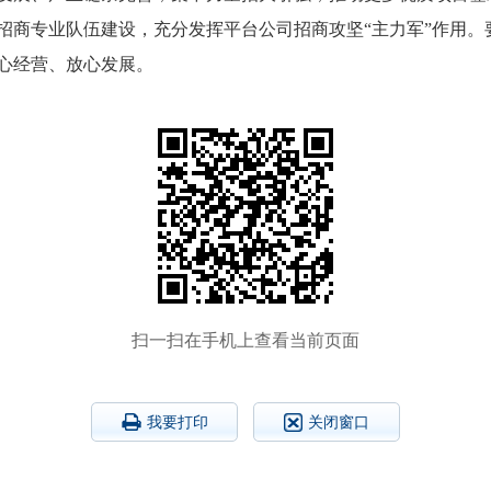
招商专业队伍建设，充分发挥平台公司招商攻坚“主力军”作用。
业愿意扎根、安心经营、放心发展。
扫一扫在手机上查看当前页面
我要打印
关闭窗口