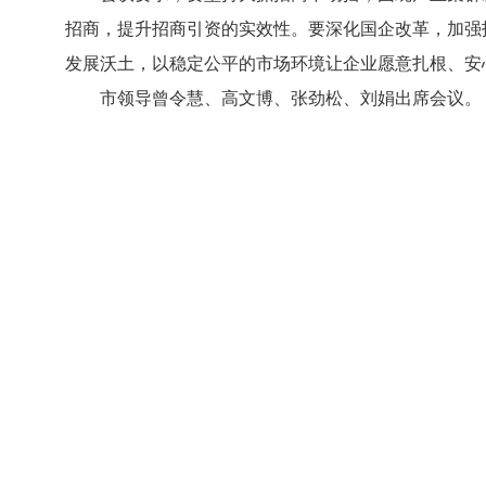
招商，提升招商引资的实效性。要深化国企改革，加强
发展沃土，以稳定公平的市场环境让企
市领导曾令慧、高文博、张劲松、刘娟出席会议。