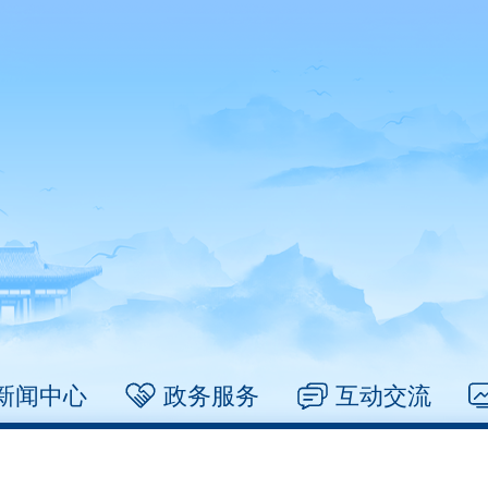
新闻中心
政务服务
互动交流