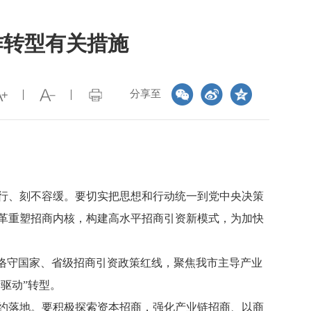
作转型有关措施
分享至
行、刻不容缓。要切实把思想和行动统一到党中央决策
革重塑招商内核，构建高水平招商引资新模式，为加快
恪守国家、省级招商引资政策红线，聚焦我市主导产业
驱动”转型。
约落地。要积极探索资本招商，强化产业链招商、以商