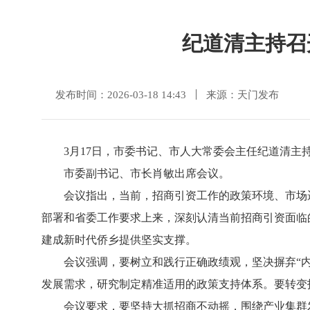
纪道清主持召
发布时间：2026-03-18 14:43
来源：天门发布
3月17日，市委书记、市人大常委会主任纪道清
市委副书记、市长肖敏出席会议。
会议指出，当前，招商引资工作的政策环境、市场
部署和省委工作要求上来，深刻认清当前招商引资面临
建成新时代侨乡提供坚实支撑。
会议强调，要树立和践行正确政绩观，坚决摒弃“
发展需求，研究制定精准适用的政策支持体系。要转变招
会议要求，要坚持大抓招商不动摇，围绕产业集群