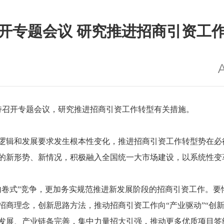
开专题会议 研究推进招商引资工
主持召开专题会议，研究推进招商引资工作转型有关措施。
逻辑和发展要求发生根本性变化，推进招商引资工作转型势在必
的新形势、新情况，积极融入全国统一大市场建设，以系统性变
内卷式”竞争，更加务实规范推进新发展阶段的招商引资工作。要
商理念，创新思路方法，推动招商引资工作向“产业驱动”“创新
发展、产业链条完善，集中力量招大引强，推动更多优质项目签