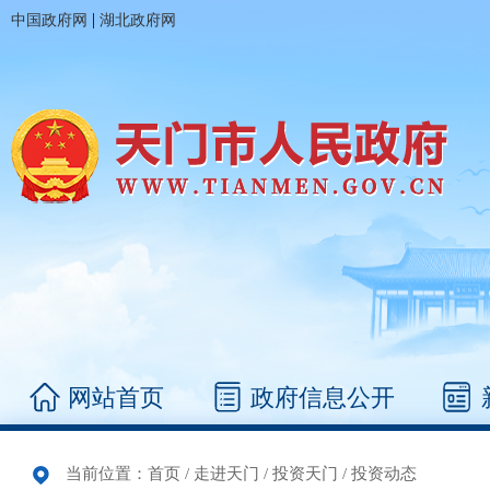
|
中国政府网
湖北政府网
网站首页
政府信息公开
当前位置：
首页
/
走进天门
/
投资天门
/
投资动态