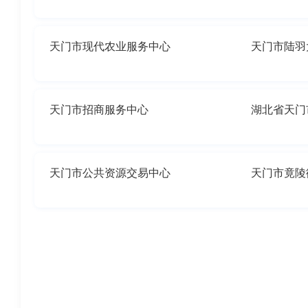
天门市现代农业服务中心
天门市陆羽
天门市招商服务中心
湖北省天门
天门市公共资源交易中心
天门市竟陵