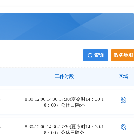
查询
政务地图
工作时段
区域
3
8:30-12:00,14:30-17:30(夏令时14：30-1
8：00）公休日除外
8
8:30-12:00,14:30-17:30(夏令时14：30-1
8：00）公休日除外