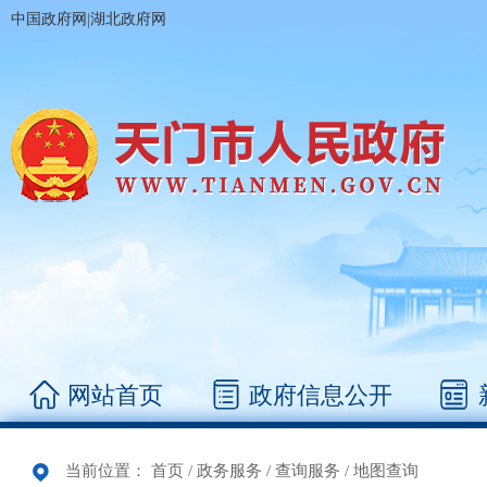
|
中国政府网
湖北政府网
网站首页
政府信息公开
当前位置：
首页
/
政务服务
/
查询服务
/
地图查询