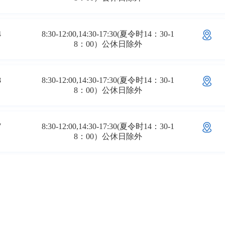
4
8:30-12:00,14:30-17:30(夏令时14：30-1
8：00）公休日除外
8
8:30-12:00,14:30-17:30(夏令时14：30-1
8：00）公休日除外
7
8:30-12:00,14:30-17:30(夏令时14：30-1
8：00）公休日除外