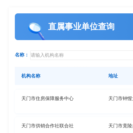
直属事业单位查询
名称：
机构名称
地址
天门市住房保障服务中心
天门市钟惺
天门市供销合作社联合社
天门市竟陵