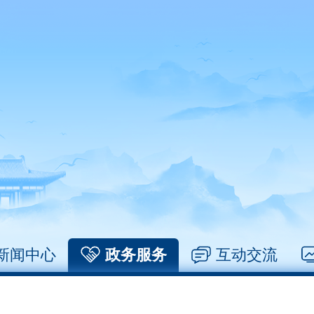
新闻中心
政务服务
互动交流