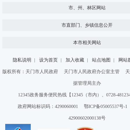
市、州、林区网站
市直部门、乡镇信息公开
本市相关网站
隐私说明
|
设为首页
|
加入收藏
|
站点地图
|
网站
版权所有：天门市人民政府 天门市人民政府办公室主管 天
据管理局主办
12345政务服务便民热线【12345（市内）、0728-4812
政府网站标识码：4290060001 鄂ICP备05005537号
42900602000138号