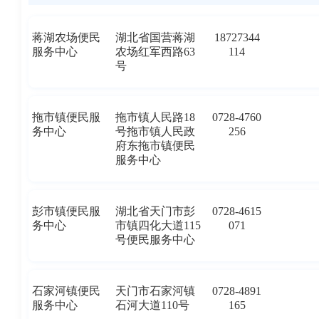
蒋湖农场便民
湖北省国营蒋湖
18727344
服务中心
农场红军西路63
114
号
拖市镇便民服
拖市镇人民路18
0728-4760
务中心
号拖市镇人民政
256
府东拖市镇便民
服务中心
彭市镇便民服
湖北省天门市彭
0728-4615
务中心
市镇四化大道115
071
号便民服务中心
石家河镇便民
天门市石家河镇
0728-4891
服务中心
石河大道110号
165