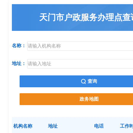
天门市户政服务办理点查
名称：
地址：
查询
政务地图
机构名称
地址
电话
工作