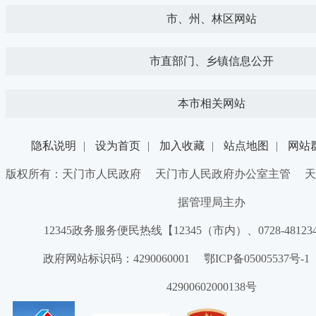
市、州、林区网站
市直部门、乡镇信息公开
本市相关网站
隐私说明
|
设为首页
|
加入收藏
|
站点地图
|
网站
版权所有：天门市人民政府 天门市人民政府办公室主管 天
据管理局主办
12345政务服务便民热线【12345（市内）、0728-4812
政府网站标识码：4290060001 鄂ICP备05005537号
42900602000138号