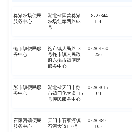
蒋湖农场便民
湖北省国营蒋湖
18727344
服务中心
农场红军西路63
114
号
拖市镇便民服
拖市镇人民路18
0728-4760
务中心
号拖市镇人民政
256
府东拖市镇便民
服务中心
彭市镇便民服
湖北省天门市彭
0728-4615
务中心
市镇四化大道115
071
号便民服务中心
石家河镇便民
天门市石家河镇
0728-4891
服务中心
石河大道110号
165