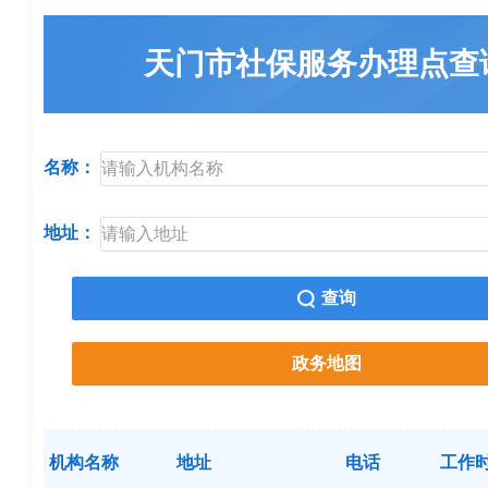
天门市社保服务办理点查
名称：
地址：
查询
政务地图
机构名称
地址
电话
工作