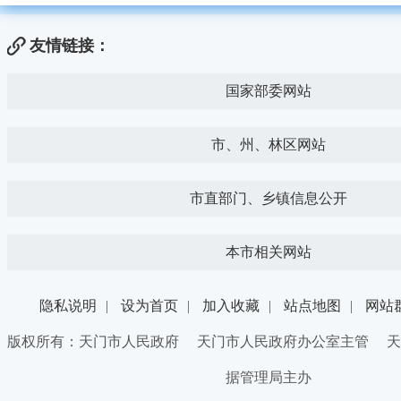
友情链接：
国家部委网站
市、州、林区网站
市直部门、乡镇信息公开
本市相关网站
隐私说明
|
设为首页
|
加入收藏
|
站点地图
|
网站
版权所有：天门市人民政府 天门市人民政府办公室主管 天
据管理局主办