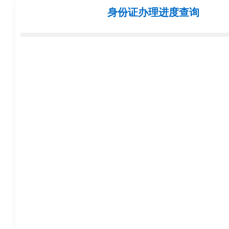
身份证办理进度查询