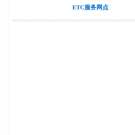
ETC服务网点