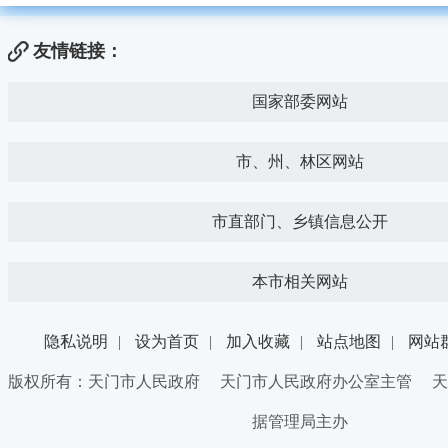
友情链接：
国家部委网站
市、州、林区网站
市直部门、乡镇信息公开
本市相关网站
隐私说明
|
设为首页
|
加入收藏
|
站点地图
|
网站
版权所有：天门市人民政府 天门市人民政府办公室主管 天
据管理局主办