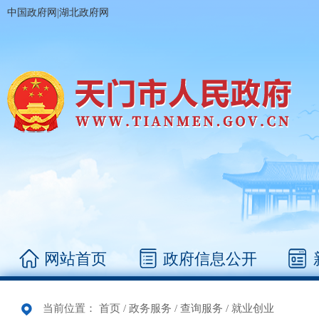
|
中国政府网
湖北政府网
网站首页
政府信息公开
当前位置：
首页
/
政务服务
/
查询服务
/
就业创业