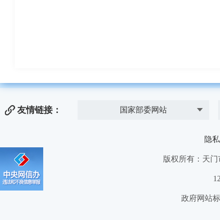
友情链接：
国家部委网站
隐私
版权所有：天门
1
政府网站标识码