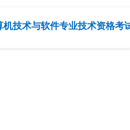
算机技术与软件专业技术资格考