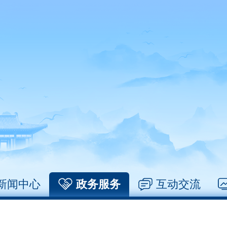
新闻中心
政务服务
互动交流