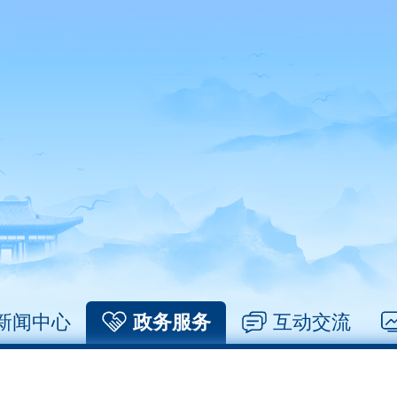
新闻中心
政务服务
互动交流