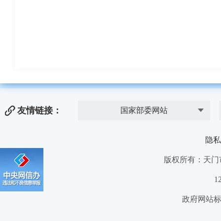
友情链接：
国家部委网站
隐私
版权所有：天门
1
政府网站标识码