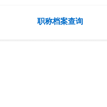
职称档案查询