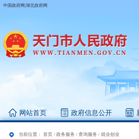
|
中国政府网
湖北政府网
网站首页
政府信息公开
当前位置：
首页
/
政务服务
/
查询服务
/
就业创业