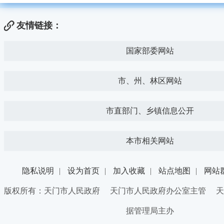
友情链接：
国家部委网站
市、州、林区网站
市直部门、乡镇信息公开
本市相关网站
隐私说明
|
设为首页
|
加入收藏
|
站点地图
|
网站
版权所有：天门市人民政府 天门市人民政府办公室主管 天
据管理局主办