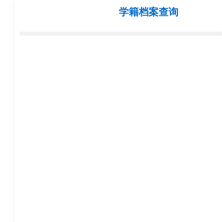
学籍档案查询