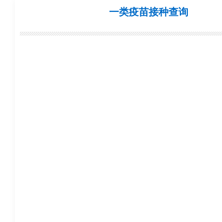
一类疫苗接种查询