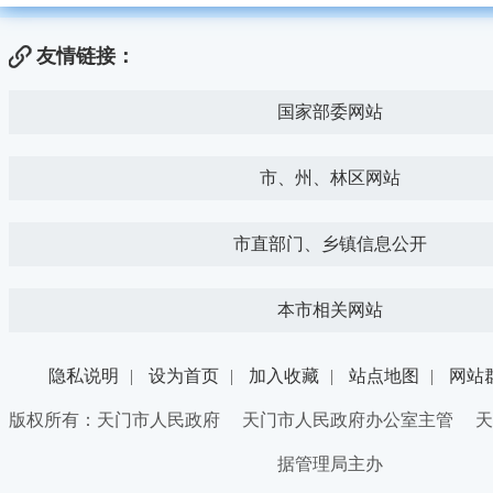
友情链接：
国家部委网站
市、州、林区网站
市直部门、乡镇信息公开
本市相关网站
隐私说明
|
设为首页
|
加入收藏
|
站点地图
|
网站
版权所有：天门市人民政府 天门市人民政府办公室主管 天
据管理局主办