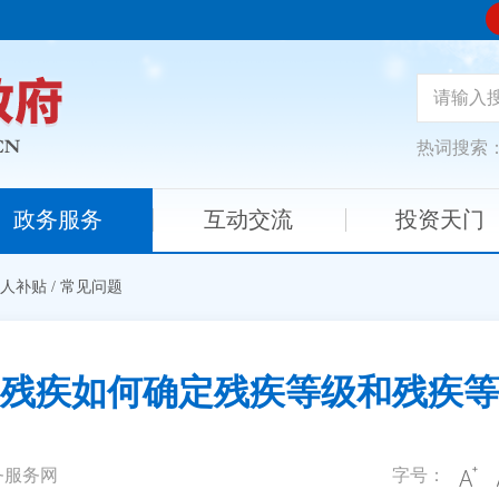
热词搜索
政务服务
互动交流
投资天门
人补贴
/
常见问题
残疾如何确定残疾等级和残疾等
务服务网
字号：