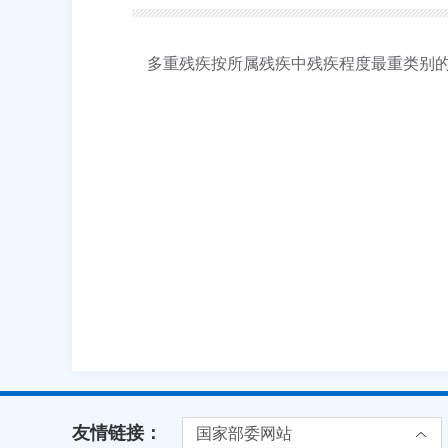
多重残疾按所属残疾中残疾程度最重类别
友情链接：
国家部委网站