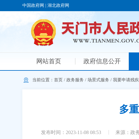
中国政府网
|
湖北政府网
网站首页
政府信息公开
当前位置：
首页
/
政务服务
/
场景式服务
/
我要申请残疾
多重
发布时间：2023-11-08 08:53
来源：政