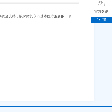
官方微信
供资金支持，以保障其享有基本医疗服务的一项
[关闭]