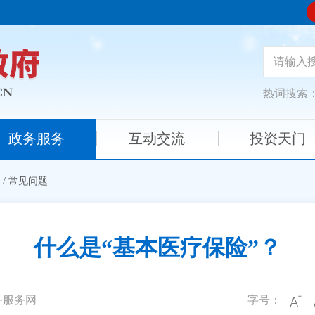
热词搜索
政务服务
互动交流
投资天门
/
常见问题
什么是“基本医疗保险”？
务服务网
字号：