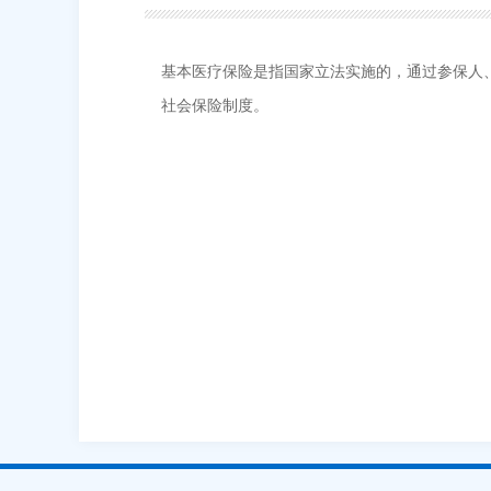
基本医疗保险是指国家立法实施的，通过参保人
社会保险制度。