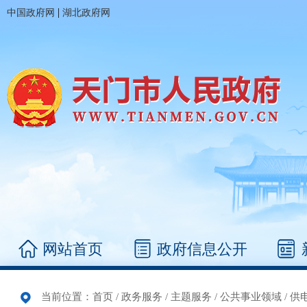
|
中国政府网
湖北政府网
网站首页
政府信息公开
当前位置：
首页
/
政务服务
/
主题服务
/
公共事业领域
/
供