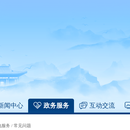
新闻中心
政务服务
互动交流
电服务
/
常见问题