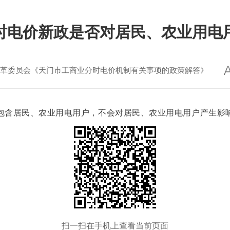
时电价新政是否对居民、农业用电
革委员会《天门市工商业分时电价机制有关事项的政策解答》
包含居民、农业用电用户，不会对居民、农业用电用户产生影
扫一扫在手机上查看当前页面