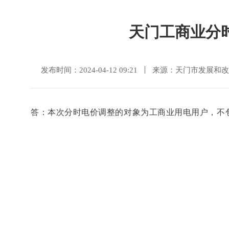
天门工商业分
发布时间：2024-04-12 09:21
来源：天门市发展和改
答：本次分时电价调整的对象为工商业用电用户，不