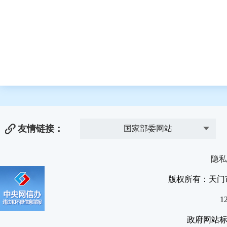
友情链接：
国家部委网站
隐私
版权所有：天门
1
政府网站标识码