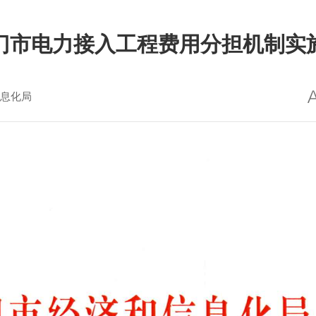
门市电力接入工程费用分担机制实
息化局