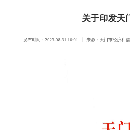
关于印发天
发布时间：2023-08-31 10:01
来源：天门市经济和信