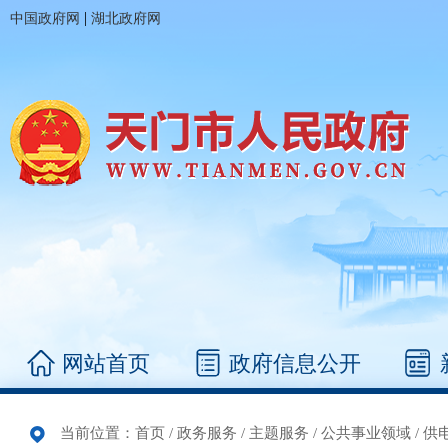
|
中国政府网
湖北政府网
网站首页
政府信息公开
当前位置：
首页
/
政务服务
/
主题服务
/
公共事业领域
/
供