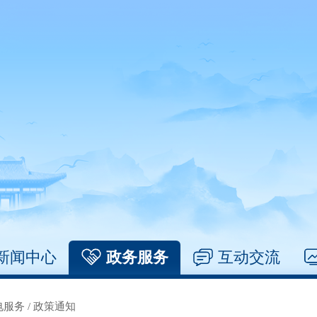
新闻中心
政务服务
互动交流
电服务
/
政策通知