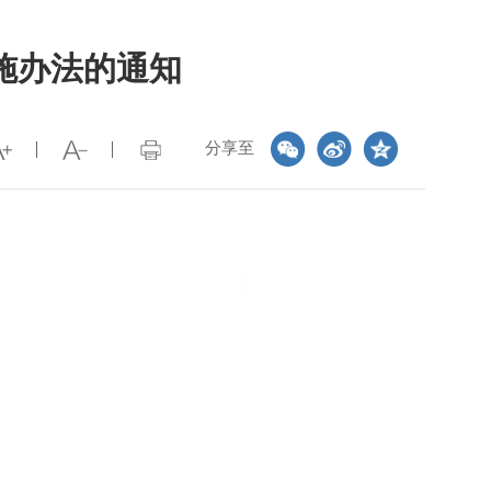
施办法的通知
分享至