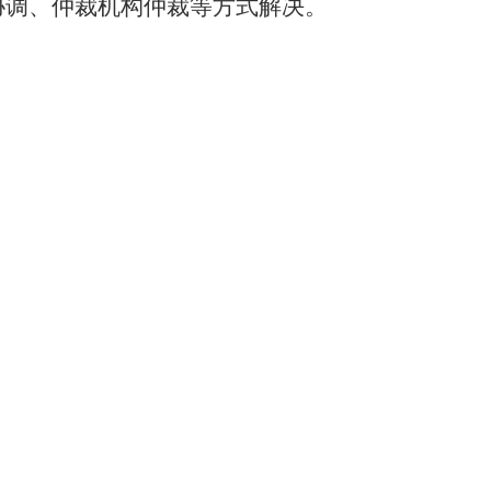
协调、仲裁机构仲裁等方式解决。