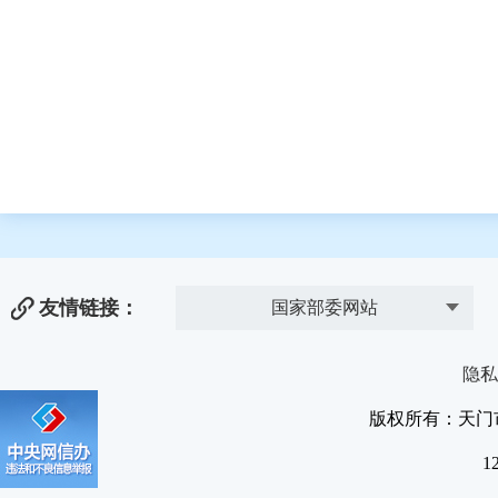
友情链接：
国家部委网站
隐私
版权所有：天门
1