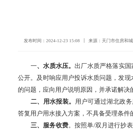
发布时间：2024-12-23 15:08
来源：天门市住房和城
一
、水质水压。
出厂水质严格落实国
公开。及时响应用户投诉水质问题，发现
的问题，应向用户说明原因，并承诺解决
二、用水报装。
用户可通过
湖北政务
答复用户用水接入方案，不具备受理条件
三、服务收费
。
按照单
/双月进行抄