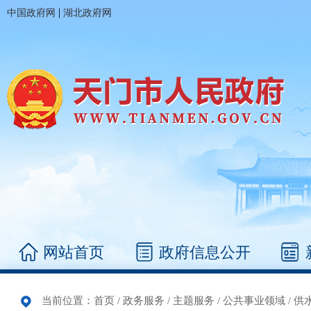
|
中国政府网
湖北政府网
网站首页
政府信息公开
当前位置：
首页
/
政务服务
/
主题服务
/
公共事业领域
/
供