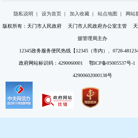
隐私说明
|
设为首页
|
加入收藏
|
站点地图
|
网站
版权所有：天门市人民政府 天门市人民政府办公室主管 天
据管理局主办
12345政务服务便民热线【12345（市内）、0728-4812
政府网站标识码：4290060001 鄂ICP备05005537号
42900602000138号