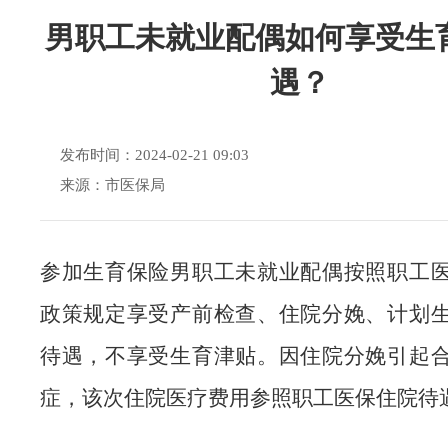
男职工未就业配偶如何享受生
遇？
发布时间：2024-02-21 09:03
来源：市医保局
参加生育保险男职工未就业配偶按照职工
政策规定享受产前检查、住院分娩、计划
待遇，不享受生育津贴。因住院分娩引起
症，该次住院医疗费用参照职工医保住院待