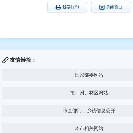
我要打印
关闭窗口
友情链接：
国家部委网站
市、州、林区网站
市直部门、乡镇信息公开
本市相关网站