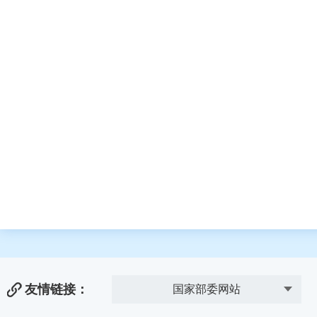
友情链接：
国家部委网站