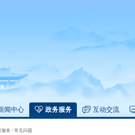
新闻中心
政务服务
互动交流
育服务
/
常见问题