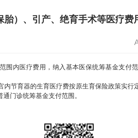
保胎）、引产、绝育手术等医疗费
范围内医疗费用，纳入基本医保统筹基金支付
宫内节育器的生育医疗费按原生育保险政策实行
普通门诊
统筹基金支付范围。