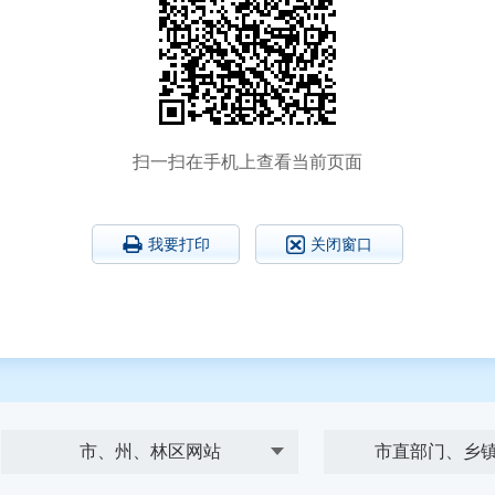
扫一扫在手机上查看当前页面
我要打印
关闭窗口
市、州、林区网站
市直部门、乡