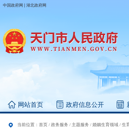
|
中国政府网
湖北政府网
网站首页
政府信息公开
当前位置：
首页
/
政务服务
/
主题服务
/
婚姻生育领域
/
生