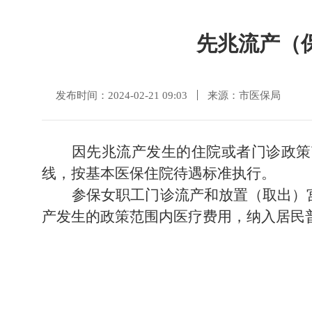
先兆流产（
发布时间：2024-02-21 09:03
来源：市医保局
因先兆流产发生的住院或者门诊政策
线，按基本医保住院待遇标准执行。
参保女职工门诊流产和放置（取出）
产发生的政策范围内医疗费用，
纳入居民