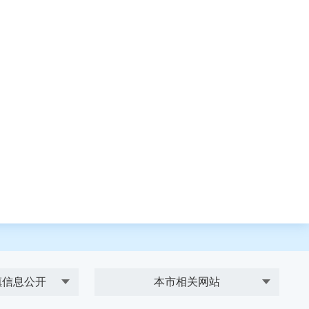
镇信息公开
本市相关网站