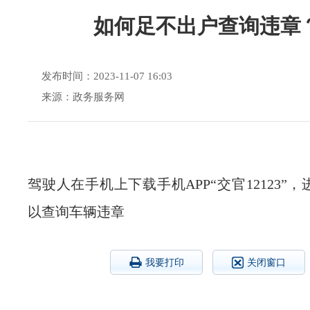
如何足不出户查询违章
发布时间：2023-11-07 16:03
来源：政务服务网
驾驶人在手机上下载手机APP“交官12123”
以查询车辆违章
我要打印
关闭窗口