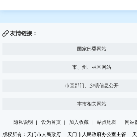
友情链接：
国家部委网站
市、州、林区网站
市直部门、乡镇信息公开
本市相关网站
隐私说明
|
设为首页
|
加入收藏
|
站点地图
|
网站
版权所有：天门市人民政府 天门市人民政府办公室主管 天