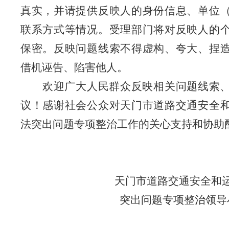
真实，并请提供反映人的身份信息、单位
联系方式等情况。受理部门将对反映人的
保密。反映问题线索不得虚构、夸大、捏
借机诬告、陷害他人。
欢迎广大人民群众反映相关问题线索
议！感谢社会公众对天门市道路交通安全
法突出问题专项整治工作的关心支持和协助
天门市道路交通安全和
突出问题专项整治领导