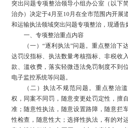
突出问题专项整治领导小组办公室（以下
治办）决定于4月至10月在全市范围内开展
和运输执法领域突出问题专项整治，现通告
一、专项整治重点内容
（一）“逐利执法”问题。重点整治下
达罚没指标、执法数量考核指标、非税收
款、滥收费，落实轻微违法免罚制度不到
电子监控系统等问题。
（二）执法不规范问题。重点整治滥
权，同案不同罚，随意变更处罚定性，擅
准；随意性执法，随意设置路障，随意拦
性检查，随意性大；选择性执法，有的对