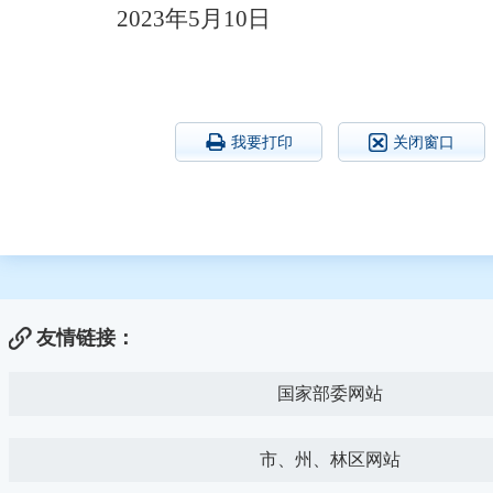
2023年5月10日
我要打印
关闭窗口
友情链接：
国家部委网站
市、州、林区网站