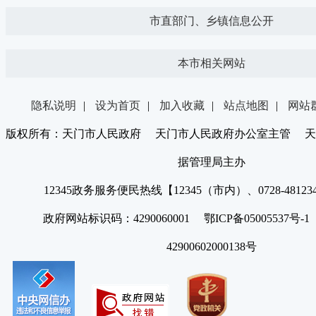
市直部门、乡镇信息公开
本市相关网站
隐私说明
|
设为首页
|
加入收藏
|
站点地图
|
网站
版权所有：天门市人民政府 天门市人民政府办公室主管 天
据管理局主办
12345政务服务便民热线【12345（市内）、0728-4812
政府网站标识码：4290060001 鄂ICP备05005537号
42900602000138号