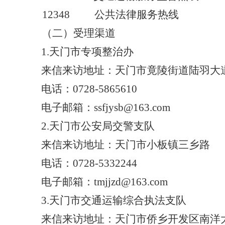
12348 公共法律服务热线
（二）受理渠道
1.天门市专项整治办
来信来访地址：天门市竟陵街道陆羽大道
电话：0728-5865610
电子邮箱：ssfjysb
@
163.com
2.天门市公安局交警支队
来信来访地址：天门市小板镇三乡路
电话：0728-5332244
电子邮箱：tmjjzd@163.com
3.天门市交通运输综合执法支队
来信来访地址：天门市侨乡开发区南洋大