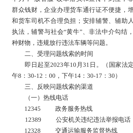
群众钱财，企业办理货车通行证不便捷，
和货车司机不合理负担；安排辅警、辅助
执法，辅警与社会“黄牛”、非法中介勾结
种财物，违规放行违法车辆等问题。
二、受理问题线索的时间
即日起至2023年10月31日。（国家法
午8：30-12：00，下午14：30-17：30）
三、反映问题线索的渠道
（一）热线电话
12345 政务服务热线
12389 公安机关违纪违法举报电话
12328 交通运输服务监督热线