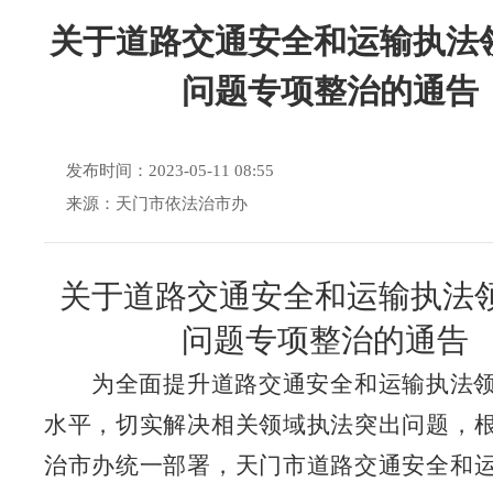
关于道路交通安全和运输执法
问题专项整治的通告
发布时间：2023-05-11 08:55
来源：天门市依法治市办
关于道路交通安全和运输执法
问题专项整治的通告
为全面提升道路交通安全和运输执法
水平，切实解决相关领域执法突出问题，
治市办统一部署，天门市道路交通安全和