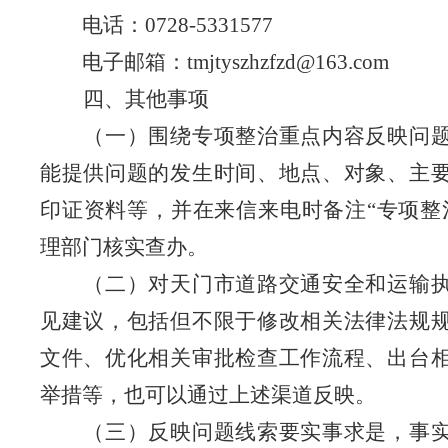
电话：0728-5331577
电子邮箱：tmjtyszhzfzd@163.com
四、其他事项
（一）围绕专项整治重点内容反映问题
能提供问题的发生时间、地点、对象、主
印证资料等，并在来信来电时备注“专项整
理部门核实查办。
（二）对天门市道路交通安全和运输执
见建议，包括但不限于修改相关法律法规
文件、优化相关审批检查工作流程、出台
举措等，也可以通过上述渠道反映。
（三）反映问题线索要实事求是，事实