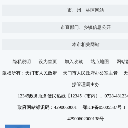
市、州、林区网站
市直部门、乡镇信息公开
本市相关网站
隐私说明
|
设为首页
|
加入收藏
|
站点地图
|
网站
版权所有：天门市人民政府 天门市人民政府办公室主管 天
据管理局主办
12345政务服务便民热线【12345（市内）、0728-4812
政府网站标识码：4290060001 鄂ICP备05005537号
42900602000138号