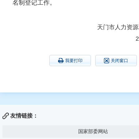
名制登记工作。
天门市人力资源
我要打印
关闭窗口
友情链接：
国家部委网站