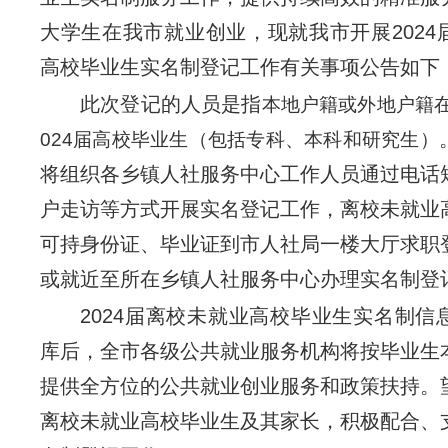
大学生在我市就业创业，现就我市开展2024
高校毕业生实名制登记工作有关事项公告如下
此次登记的人员是指
本地户籍或外地户籍
024届高校毕业生（包括专科、本科和研究生）
将组织各乡镇人社服务中心工作人员通过电话
户走访等方式开展实名登记工作，离校未就业
可持身份证、毕业证到市人社局一楼大厅求职
或就近至所在乡镇人社服务中心办理实名制登
2024届离校未就业高校毕业生实名制信
库后，全市各级公共就业服务机构将按毕业生
提供全方位的公共就业创业服务和政策扶持。
离校未就业高校毕业生及其家长，积极配合、