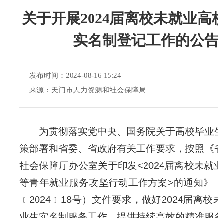
关于开展2024届离校未就业高
实名制登记工作的公
发布时间：2024-08-16 15:24
来源：天门市人力资源和社会保障局
为贯彻落实党中央、国务院关于高校毕业
策部署和省委、省政府有关工作要求，按照《
社会保障厅办公室关于印发<2024届离校未
等青年就业服务攻坚行动工作方案>的通知》
﹝2024﹞18号）文件要求，做好2024届离
业生实名制服务工作，提供持续高效的精准服