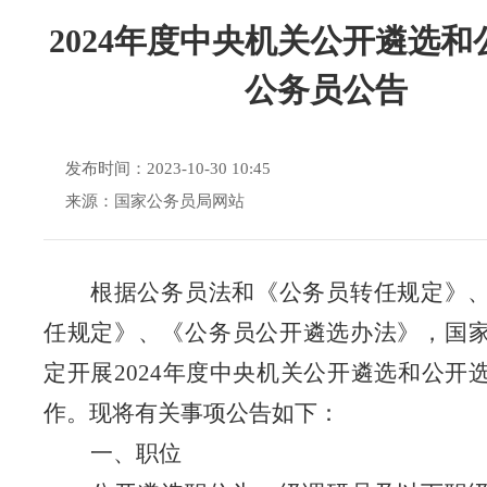
2024年度中央机关公开遴选和
公务员公告
发布时间：2023-10-30 10:45
来源：国家公务员局网站
根据
公务员法和《公务员转任规定》
任规定》、《公务员公开遴选办法》，国
定开展
202
4
年度中央机关公开遴选和公开
作。现将有关事项公告如下：
一、职位