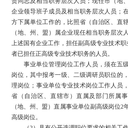
责同志及相当职务层次人员；现任市（地
企业领导班子成员及相当职务层次人员；
方下属单位工作的，比照省（自治区、直
（地、州、盟）属企业现任相当职务层次
上述国有企业工作，担任副高级专业技术职
者已担任正高级专业技术职务的人员。
事业单位管理岗位工作人员，须在五
岗位，
其中报考一级、二级调研员职位的
理
岗位；
事业单位专业技术岗位工作人员
省（自治区、直辖市）直属及部门所属事
（地、州、盟）直属事业单位副高级岗位
2
高级岗位。
（
2
）具有公开选调职位要求的相关工