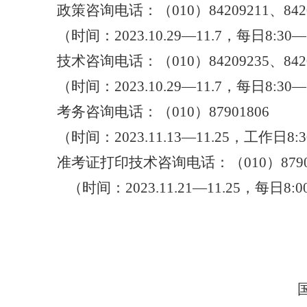
政策咨询电话：（
010
）
84209211
、
842
（时间：
2023.10.29
—
11.7
，每日
8:30
—
技术咨询电话：（
010
）
84209235
、
842
（时间：
2023.10.29
—
11.7
，每日
8:30
—
考务咨询电话：（
010
）
87901806
（时间：
2023.11.13
—
11.25
，工作日
8:
准考证打印技术咨询电话：（
010
）
879
（时间：
2023.11.21
—
11.25
，每日
8:0