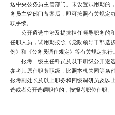
送中央公务员主管部门。未设置试用期的
务员主管部门备案后，即可按照有关规定
职手续。
公开遴选中涉及提拔担任领导职务的
任职人员，试用期按照《党政领导干部选
例》和《公务员调任规定》等有关规定执行
报考一级主任科员及以下
职级
公开遴
参考其原任职务职级
，
比照本机关同等条
报考副处长及以上职务
和四级调研员
及以
选或者公开选调职位的，按报考职位任职。