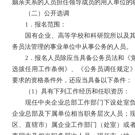
姻亲关系的人员担任领导成员的用人单位的
（二）公开选调
1
．报名范围：
国有企业、高等学校和科研院所以及
务员法管理的事业单位中从事公务的人员
。
2
．报名人员除应当具备公务员法和《
选拔任用工作条例》、《公务员调任规定
要求的资格条件外，还应当具备以下条件：
（
1
）具有下列工作经历和任职资历：
现任中央企业总部工作部门下设处室
企业总部及下属单位相当职务层次人员；
区、直辖市）属企业工作部门（处室）或