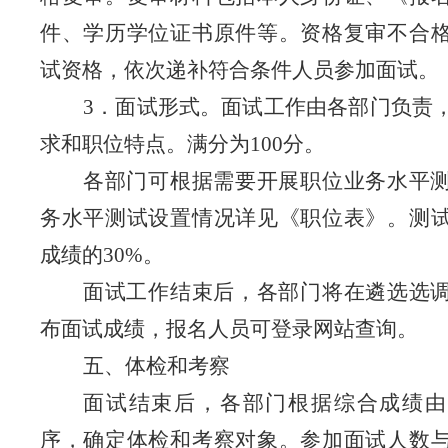
件、学历学位证书原件等。资格复审不合
试资格，依次递补符合条件人员参加面试。
3
．面试形式。面试工作由各部门负责
求和职位特点。满分为
100
分。
各部门可根据需要开展职位业务水平
务水平测试设置情况详见《职位表》。测
成绩的
30%
。
面试工作结束后，各部门将在遴选选
布面试成绩，报名人员可登录网站查询。
五、体检和考察
面试结束后，各部门根据综合成绩由
序，确定体检和考察对象。
参加面试人数