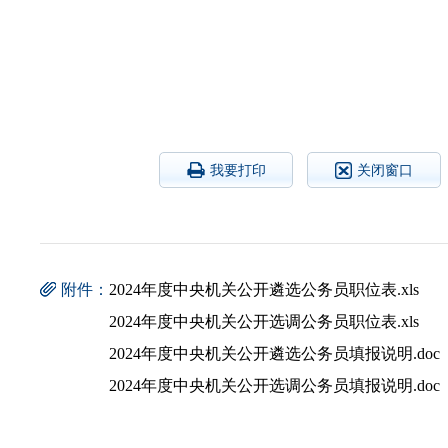
202
我要打印
关闭窗口
附件：
2024年度中央机关公开遴选公务员职位表.xls
2024年度中央机关公开选调公务员职位表.xls
2024年度中央机关公开遴选公务员填报说明.doc
2024年度中央机关公开选调公务员填报说明.doc