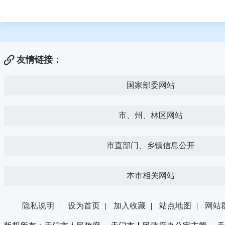
友情链接：
国家部委网站
市、州、林区网站
市直部门、乡镇信息公开
本市相关网站
隐私说明
|
设为首页
|
加入收藏
|
站点地图
|
网站