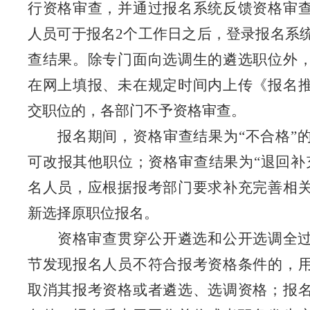
行资格审查，并通过报名系统反馈资格审
人员可于报名
2
个工作日之后，登录报名系
查结果。除专门面向选调生的遴选职位外
在网上填报、未在规定时间内上传《报名
交职位的，各部门不予资格审查。
报名期间，资格审查结果为“不合格”
可改报其他职位；资格审查结果为“退回补
名人员，应根据报考部门要求补充完善相
新选择原职位报名。
资格审查贯穿公开遴选和公开选调全
节发现报名人员不符合报考资格条件的，
取消其报考资格或者遴选、选调资格；报