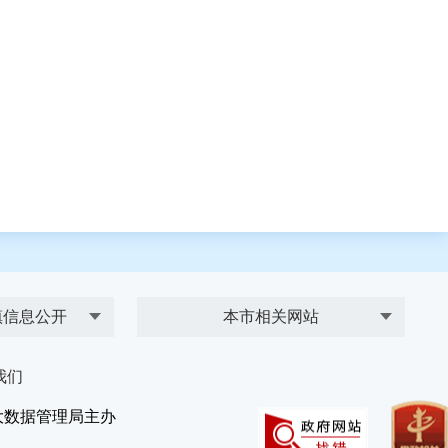
镇信息公开
本市相关网站
我们
大数据管理局主办