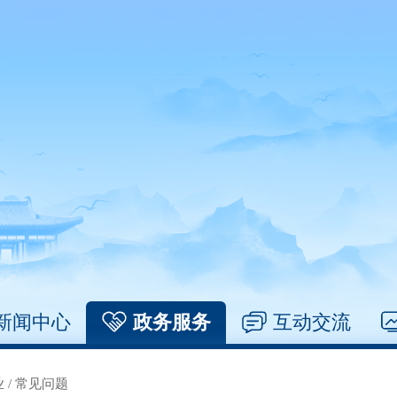
新闻中心
政务服务
互动交流
业
/
常见问题