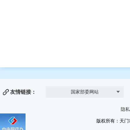
友情链接：
国家部委网站
隐私
版权所有：天门