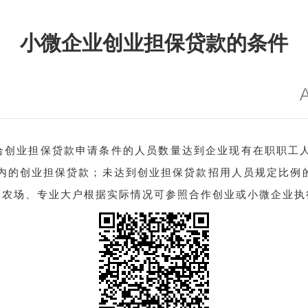
小微企业创业担保贷款的条件
合创业担保贷款申请条件的人员数量达到企业现有在职职工
以内的创业担保贷款；
未达到创业担保贷款招用人员规定比例
庭农场、专业大户根据实际情况可参照合作创业或小微企业执