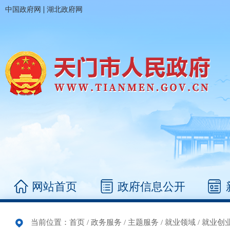
|
中国政府网
湖北政府网
网站首页
政府信息公开
当前位置：
首页
/
政务服务
/
主题服务
/
就业领域
/
就业创