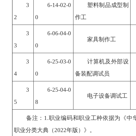
3
6-14-02-0
塑料制品成型制
2
0
作工
3
6-06-04-0
家具制作工
3
0
3
6-25-03-0
计算机及外部设
4
0
备装配调试员
3
6-25-04-0
电子设备调试工
5
8
备注：1.职业编码和职业工种依据为《中
职业分类大典（2022年版）》。