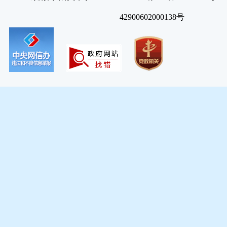
42900602000138号