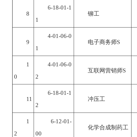
6-18-01-1
8
铆工
1
4-01-06-0
9
电子商务师S
1
1
4-01-06-0
互联网营销师S
0
2
6-18-01-1
11
冲压工
2
1
6-12-01-
化学合成制药工
2
00