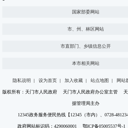
国家部委网站
市、州、林区网站
市直部门、乡镇信息公开
本市相关网站
隐私说明
|
设为首页
|
加入收藏
|
站点地图
|
网站
版权所有：天门市人民政府 天门市人民政府办公室主管 天
据管理局主办
12345政务服务便民热线【12345（市内）、0728-4812
政府网站标识码：4290060001 鄂ICP备05005537号