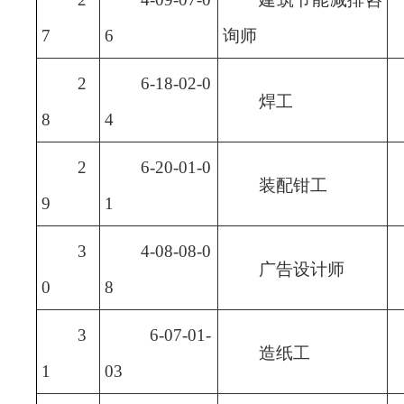
7
6
询师
2
6-18-02-0
焊工
8
4
2
6-20-01-0
装配钳工
9
1
3
4-08-08-0
广告设计师
0
8
3
6-07-01-
造纸工
1
03