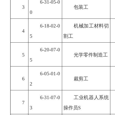
6-31-05-0
3
包装工
0
6-18-02-0
机械加工材料切
4
5
割工
6-20-07-0
5
光学零件制造工
5
6-05-01-0
6
裁剪工
2
6-31-07-0
工业机器人系统
7
3
操作员S