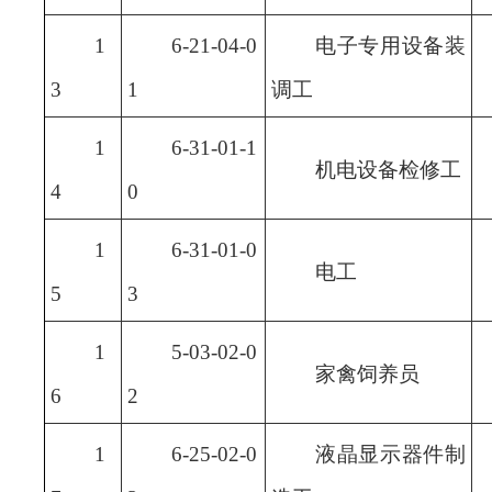
1
6-21-04-0
电子专用设备装
3
1
调工
1
6-31-01-1
机电设备检修工
4
0
1
6-31-01-0
电工
5
3
1
5-03-02-0
家禽饲养员
6
2
1
6-25-02-0
液晶显示器件制