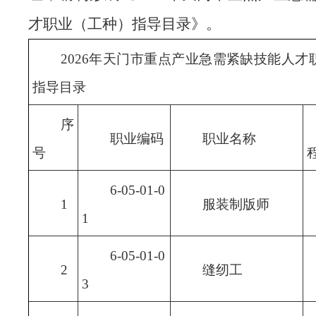
才职业（工种）指导目录》。
2026
年天门市重点产业急需紧缺技能人才
指导目录
序
职业编码
职业名称
号
6-05-01-0
1
服装制版师
1
6-05-01-0
2
缝纫工
3