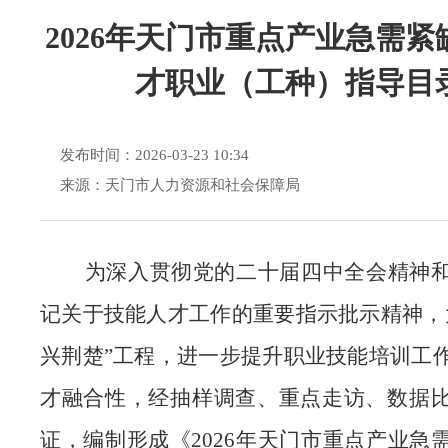
2026年天门市重点产业急需紧
才职业（工种）指导目
发布时间：2026-03-23 10:34
来源：天门市人力资源和社会保障局
为深入贯彻党的二十届四中全会精神
记关于技能人才工作的重要指示批示精神，
兴荆楚”工程，进一步提升职业技能培训工
才融合性，经抽样调查、重点走访、数据
证，编制形成《2026年天门市重点产业急