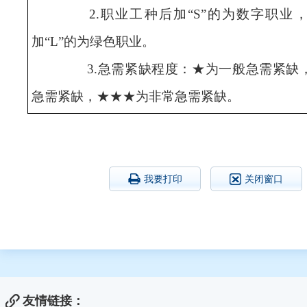
2.职业工种后加“S”的为数字职业，
加“L”的为绿色职业。
3.急需紧缺程度：★为一般急需紧缺，
急需紧缺，★★★为非常急需紧缺。
我要打印
关闭窗口
友情链接：