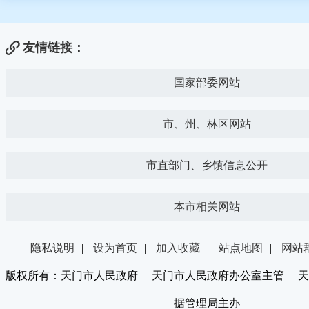
友情链接：
国家部委网站
市、州、林区网站
市直部门、乡镇信息公开
本市相关网站
隐私说明
|
设为首页
|
加入收藏
|
站点地图
|
网站
版权所有：天门市人民政府 天门市人民政府办公室主管 天
据管理局主办