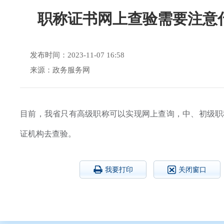
职称证书网上查验需要注意
发布时间：2023-11-07 16:58
来源：政务服务网
目前，我省只有高级职称可以实现网上查询，中、初级职
证机构去查验。
我要打印
关闭窗口