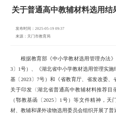
关于普通高中教辅材料选用结
发布时间：2025-05-19 09:37
来源：天门市教育局
根据教育部《中小学教材选用管理办法》（
3〕1号）、《湖北省中小学教材选用管理实施
基〔2023〕7号）和《省教育厅、省发改委
关于印发〈湖北省普通高中教辅材料推荐目
（鄂教基函〔2025〕1号）等文件精神，天
材、教辅和课外读物选用委员会组织开展了普