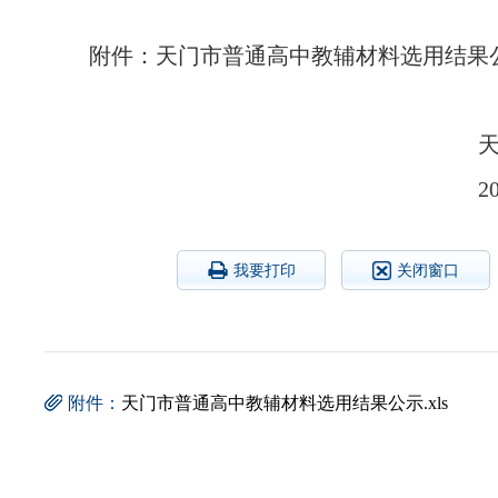
附件：天门市普通高中教辅材料选用结果
2
我要打印
关闭窗口
附件：
天门市普通高中教辅材料选用结果公示.xls