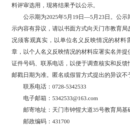
料评审选用，现将结果予以公示。
公示期为2025年5月19日—5月23日。公
示内容有异议，请以书面方式向天门市教育局
况须客观真实，以单位名义反映情况的材料
章，以个人名义反映情况的材料应署实名并提
证件号码、联系电话，以便于调查核实和反馈
邮戳日期为准。匿名或假冒方式提出的异议不
联系电话：0728-5342533
电子邮箱：5342533@163.com
邮寄地址：天门市钟惺大道35号教育局基
邮政编码：431700