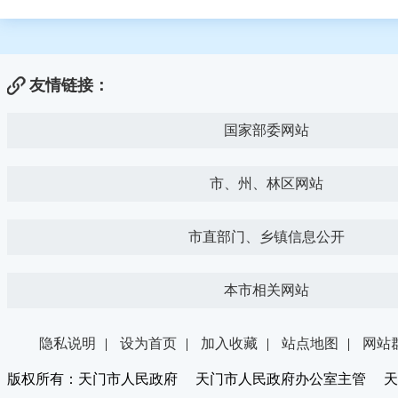
友情链接：
国家部委网站
市、州、林区网站
市直部门、乡镇信息公开
本市相关网站
隐私说明
|
设为首页
|
加入收藏
|
站点地图
|
网站
版权所有：天门市人民政府 天门市人民政府办公室主管 天