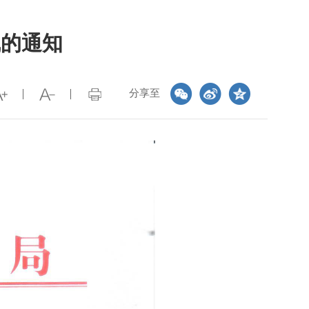
线的通知
分享至