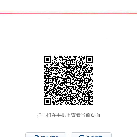
扫一扫在手机上查看当前页面