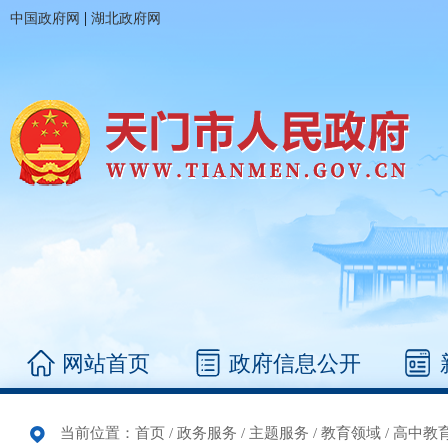
|
中国政府网
湖北政府网
网站首页
政府信息公开
当前位置：
首页
/
政务服务
/
主题服务
/
教育领域
/
高中教