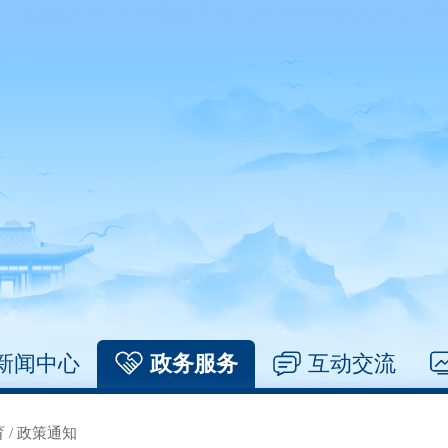
新闻中心
政务服务
互动交流
育
/
政策通知