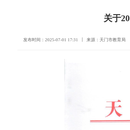
关于2
发布时间：2025-07-01 17:31
来源：天门市教育局