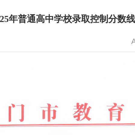
025年普通高中学校录取控制分数