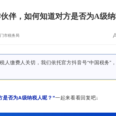
作伙伴，如何知道对方是否为A级纳
门市税务局
税人缴费人关切，
我们依托官方抖音号“中国税务”，
方是否为A级纳税人呢？
”
一起来看看回复吧↓