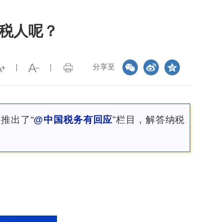
税人呢？
分享至
推出了“
@中国税务有回应
”栏目，解答纳税