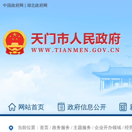
|
中国政府网
湖北政府网
网站首页
政府信息公开
当前位置：
首页
/
政务服务
/
主题服务
/
企业开办领域
/
经