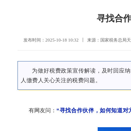
寻找合
发布时间：2025-10-18 10:32
来源：国家税务总局天
为做好税费政策宣传解读，
及时回应纳
人缴费人关心关注的税费问题。
有网友问：
“
寻找合作伙伴，如何知道对