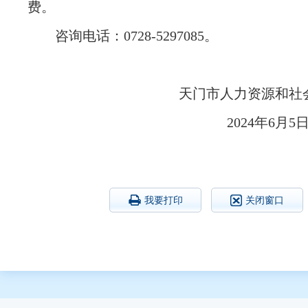
费。
咨询电话：0728-5297085。
天门市人力资源和
2024
我要打印
关闭窗口