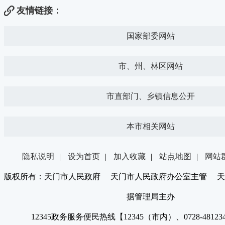
友情链接：
国家部委网站
市、州、林区网站
市直部门、乡镇信息公开
本市相关网站
隐私说明
|
设为首页
|
加入收藏
|
站点地图
|
网站
版权所有：天门市人民政府 天门市人民政府办公室主管 天
据管理局主办
12345政务服务便民热线【12345（市内）、0728-4812