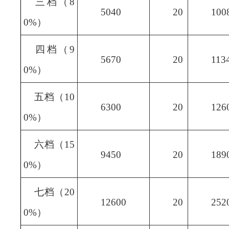
三档（8
5040
20
100
0%）
四档（9
5670
20
113
0%）
五档（10
6300
20
126
0%）
六档（15
9450
20
189
0%）
七档（20
12600
20
252
0%）