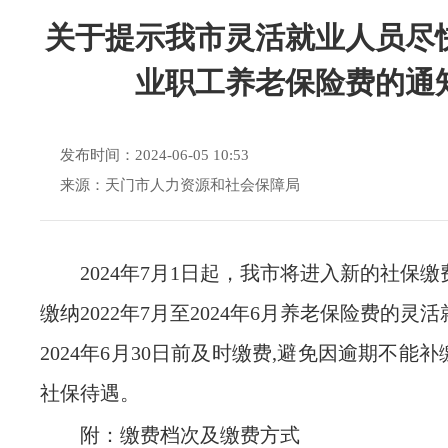
关于提示我市灵活就业人员尽
业职工养老保险费的通
发布时间：2024-06-05 10:53
来源：天门市人力资源和社会保障局
2024年7月1日起，我市将进入新的社保
缴纳2022年7月至2024年6月养老保险费的灵
2024年6月30日前及时缴费,避免因逾期不能
社保待遇。
附：缴费档次及缴费方式