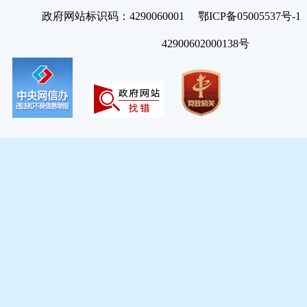
政府网站标识码：4290060001 鄂ICP备05005537号
42900602000138号