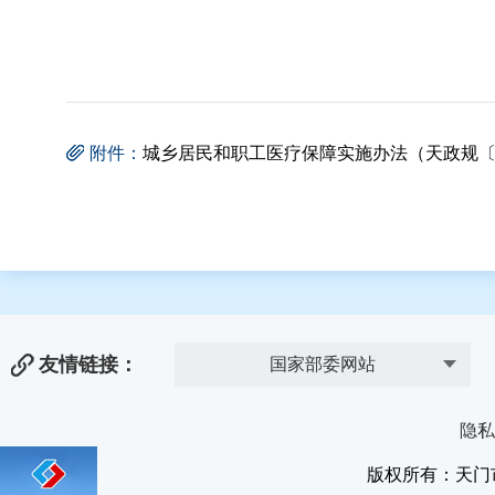
附件：
城乡居民和职工医疗保障实施办法（天政规〔2023
友情链接：
国家部委网站
隐私
版权所有：天门