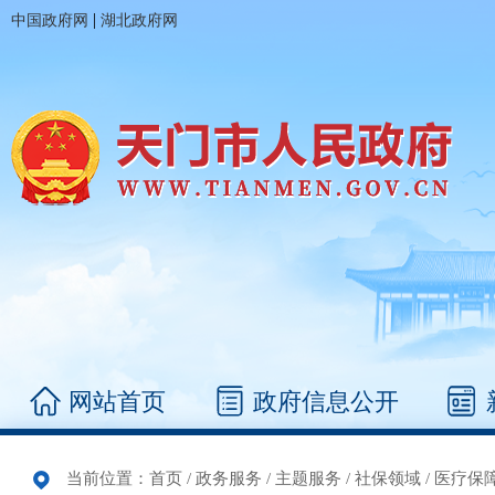
|
中国政府网
湖北政府网
网站首页
政府信息公开
当前位置：
首页
/
政务服务
/
主题服务
/
社保领域
/
医疗保