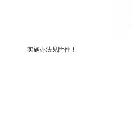
实施办法见附件！