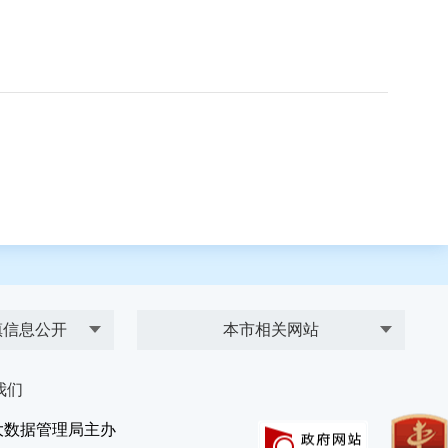
镇信息公开
本市相关网站
我们
大数据管理局主办