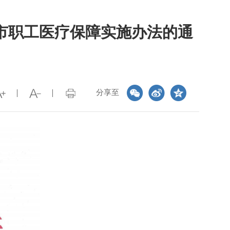
市职工医疗保障实施办法的通
分享至