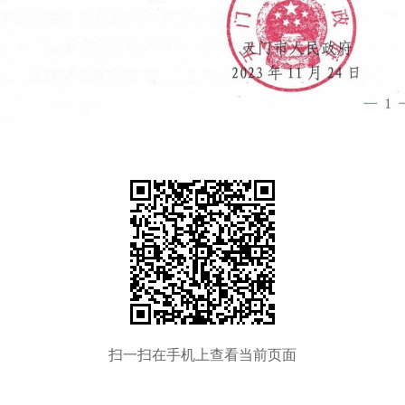
扫一扫在手机上查看当前页面