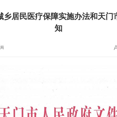
城乡居民医疗保障实施办法和天门
知
局