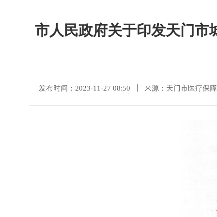
市人民政府关于印发天门市
发布时间：2023-11-27 08:50
来源：天门市医疗保障