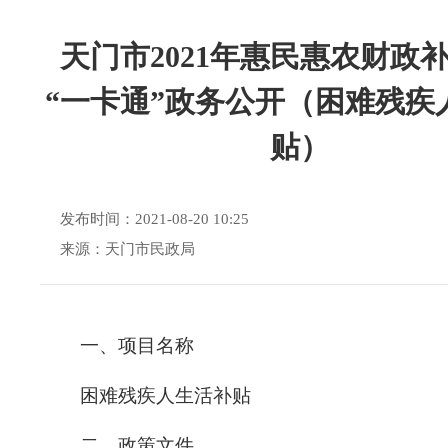
天门市2021年惠民惠农财政
“一卡通”政务公开（困难残疾
贴）
发布时间：2021-08-20 10:25
来源：天门市民政局
一、
项目名称
困难残疾人生活补贴
二、政策文件