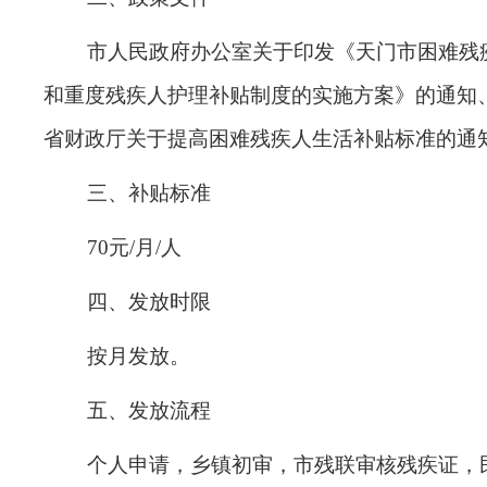
市人民政府办公室关于印发《天门市困难残
和重度残疾人护理补贴制度的实施方案》的通知
省财政厅关于提高困难残疾人生活补贴标准的通
三、补贴标准
70
元
/
月
/
人
四、发放时限
按月发放
。
五、发放流程
个人申请，乡镇初审，市残联审核残疾证，