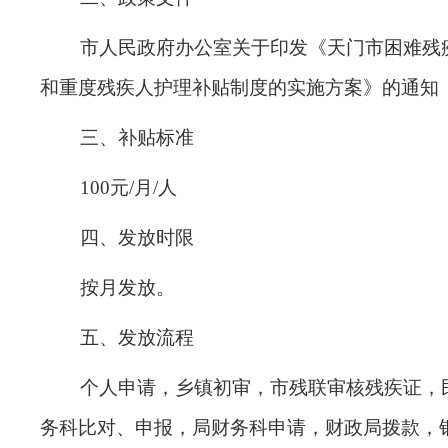
市人民政府办公室关于印发《天门市困难残
和重度残疾人护理补贴制度的实施方案》的通知
三、补贴标准
100
元
/
月
/
人
四、发放时限
按月发放
。
五、发放流程
个人申请，乡镇初审，市残联审核残疾证，
务科比对、申报，局财务科申请，财政局拨款，