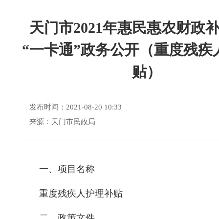
天门市2021年惠民惠农财政
“一卡通”政务公开（重度残疾
贴）
发布时间：2021-08-20 10:33
来源：天门市民政局
一、
项目名称
重度残疾人护理补贴
二、政策文件