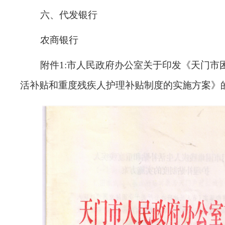
六、代发银行
农商银行
附件
1
:市人民政府办公室关于印发《天门市
活补贴和重度残疾人护理补贴制度的实施方案》