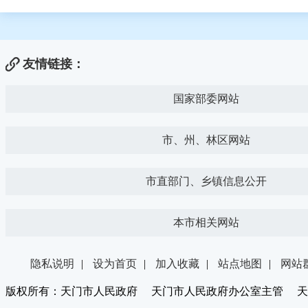
友情链接：
国家部委网站
市、州、林区网站
市直部门、乡镇信息公开
本市相关网站
隐私说明
|
设为首页
|
加入收藏
|
站点地图
|
网站
版权所有：天门市人民政府 天门市人民政府办公室主管 天