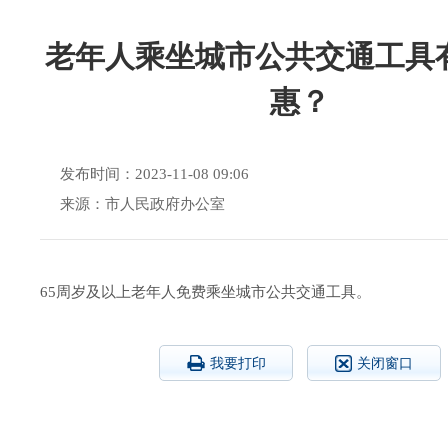
老年人乘坐城市公共交通工具
惠？
发布时间：2023-11-08 09:06
来源：市人民政府办公室
6
5
周岁及以上老年人
免费乘坐城市公共交通工具。
我要打印
关闭窗口