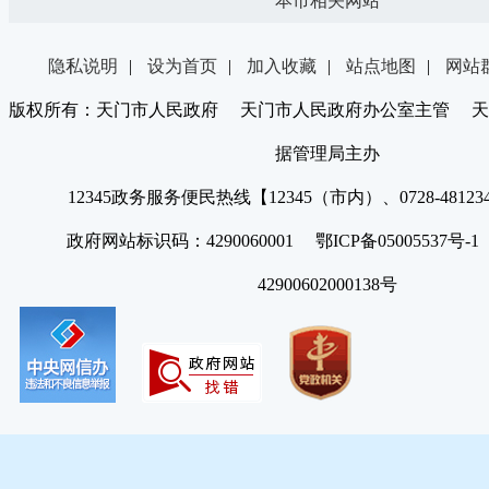
本市相关网站
隐私说明
|
设为首页
|
加入收藏
|
站点地图
|
网站
版权所有：天门市人民政府 天门市人民政府办公室主管 天
据管理局主办
12345政务服务便民热线【12345（市内）、0728-4812
政府网站标识码：4290060001 鄂ICP备05005537号
42900602000138号