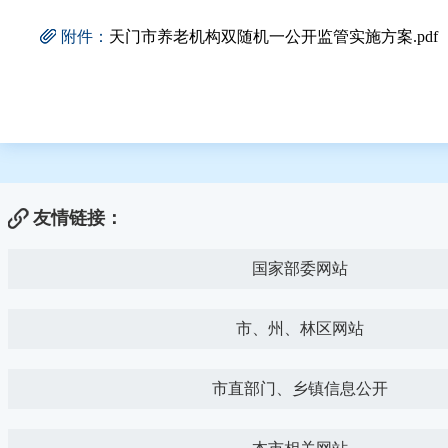
附件：
天门市养老机构双随机一公开监管实施方案.pdf
友情链接：
国家部委网站
市、州、林区网站
市直部门、乡镇信息公开