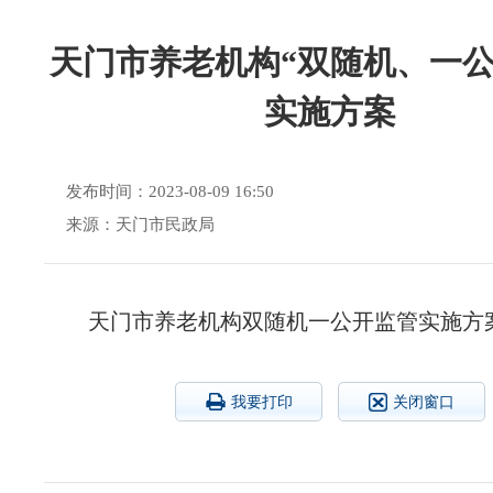
天门市养老机构“双随机、一公
实施方案
发布时间：2023-08-09 16:50
来源：天门市民政局
天门市养老机构双随机一公开监管实施方
我要打印
关闭窗口