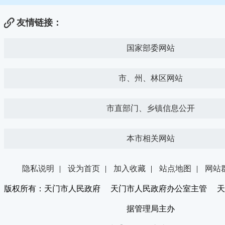
友情链接：
国家部委网站
市、州、林区网站
市直部门、乡镇信息公开
本市相关网站
隐私说明
|
设为首页
|
加入收藏
|
站点地图
|
网站
版权所有：天门市人民政府 天门市人民政府办公室主管 天
据管理局主办