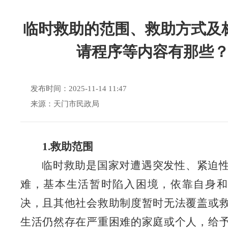
临时救助的范围、救助方式及
请程序等内容有那些
发布时间：2025-11-14 11:47
来源：天门市民政局
1.救助范围
临时救助是国家对遭遇突发性、紧迫
难，基本生活暂时陷入困境，依靠自身和
决，且其他社会救助制度暂时无法覆盖或
生活仍然存在严重困难的家庭或个人，给