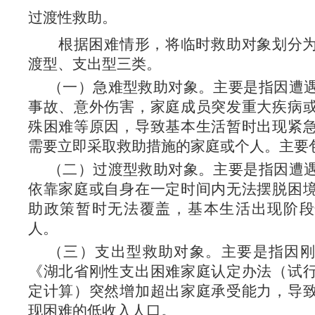
过渡性救助。
根据困难情形，将临时救助对象划分
渡型、支出型三类。
（一）急难型救助对象。主要是指因遭
事故、意外伤害，家庭成员突发重大疾病
殊困难等原因，导致基本生活暂时出现紧
需要立即采取救助措施的家庭或个人。主要
（二）过渡型救助对象。主要是指因遭
依靠家庭或自身在一定时间内无法摆脱困
助政策暂时无法覆盖，基本生活出现阶段
人。
（三）支出型救助对象。主要是指因
《湖北省刚性支出困难家庭认定办法（试
定计算）突然增加超出家庭承受能力，导
现困难的低收入人口。