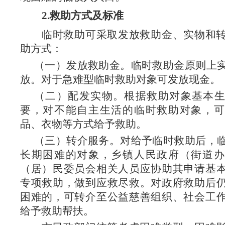
2.
救助方式及标准
临时救助可采取发放救助金、实物和
助方式
：
（一）发放救助金。临时救助金原则上
放。对于急难型临时救助对象可发放现金。
（二）配发实物。根据救助对象基本
要，对不能自主生活的临时救助对象，可
品、衣物等方式给予救助。
（三）转介服务。对给予临时救助后，
长期困难的对象，乡镇人民政府（街道办
（居）民委员会相关人员应协助其申请基
专项救助，做到应救尽救。对政府救助后
困难的，可转介至公益慈善组织、社会工
给予救助帮扶。