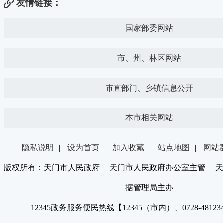
友情链接：
国家部委网站
市、州、林区网站
市直部门、乡镇信息公开
本市相关网站
隐私说明
|
设为首页
|
加入收藏
|
站点地图
|
网站
版权所有：天门市人民政府 天门市人民政府办公室主管 天
据管理局主办
12345政务服务便民热线【12345（市内）、0728-4812