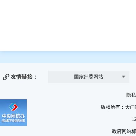
友情链接：
国家部委网站
隐私
版权所有：天门
1
政府网站标识码