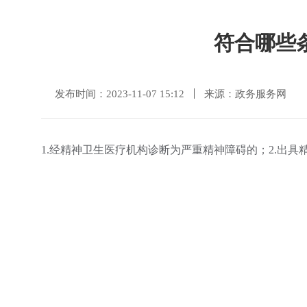
符合哪些
发布时间：2023-11-07 15:12
来源：政务服务网
1.经精神卫生医疗机构诊断为严重精神障碍的；2.出