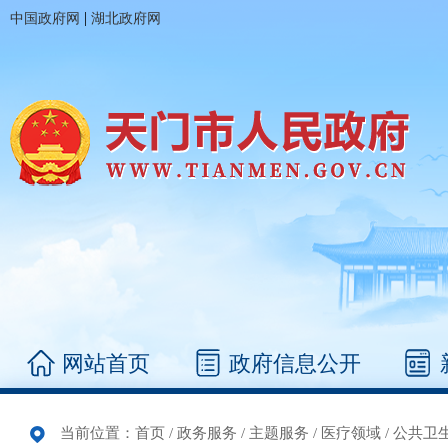
|
中国政府网
湖北政府网
网站首页
政府信息公开
当前位置：
首页
/
政务服务
/
主题服务
/
医疗领域
/
公共卫