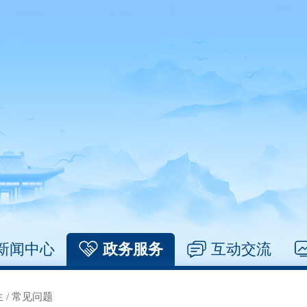
新闻中心
政务服务
互动交流
生
/
常见问题