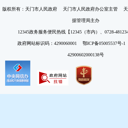
版权所有：天门市人民政府 天门市人民政府办公室主管 天
据管理局主办
12345政务服务便民热线【12345（市内）、0728-4812
政府网站标识码：4290060001 鄂ICP备05005537号
42900602000138号