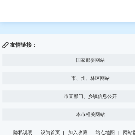
友情链接：
国家部委网站
市、州、林区网站
市直部门、乡镇信息公开
本市相关网站
隐私说明
|
设为首页
|
加入收藏
|
站点地图
|
网站