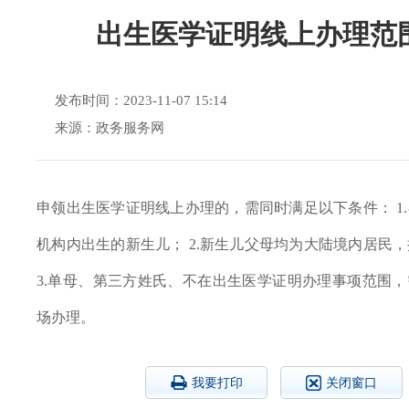
出生医学证明线上办理范
发布时间：2023-11-07 15:14
来源：政务服务网
申领出生医学证明线上办理的，需同时满足以下条件： 1
机构内出生的新生儿； 2.新生儿父母均为大陆境内居民
3.单母、第三方姓氏、不在出生医学证明办理事项范围
场办理。
我要打印
关闭窗口