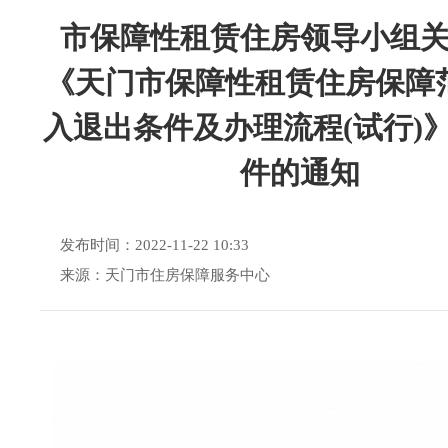
市保障性租赁住房领导小组
《天门市保障性租赁住房保障
入退出条件及办理流程(试行)
件的通知
发布时间：2022-11-22 10:33
来源：天门市住房保障服务中心