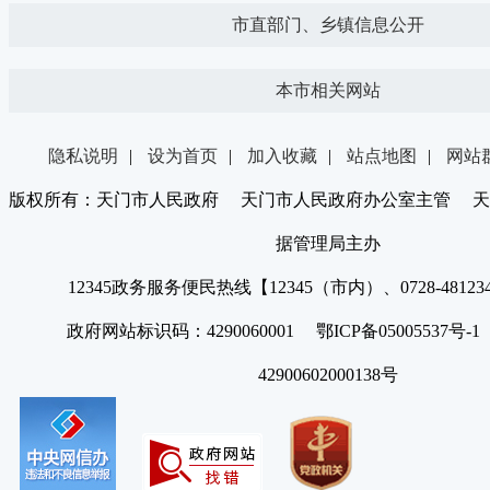
市直部门、乡镇信息公开
本市相关网站
隐私说明
|
设为首页
|
加入收藏
|
站点地图
|
网站
版权所有：天门市人民政府 天门市人民政府办公室主管 天
据管理局主办
12345政务服务便民热线【12345（市内）、0728-4812
政府网站标识码：4290060001 鄂ICP备05005537号
42900602000138号