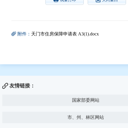
附件：
天门市住房保障申请表 A3(1).docx
友情链接：
国家部委网站
市、州、林区网站