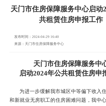
天门市住房保障服务中心启动20
共租赁住房申报工作
发布时间：2024-04-29 16:40
来源：天门市住房保障服务中心
天门市住房保障服务中
启动
2024
年
公共租赁住房
申
为进一步缓解我市城区中等偏下收入
和新就业无房职工的住房困难问题，我中