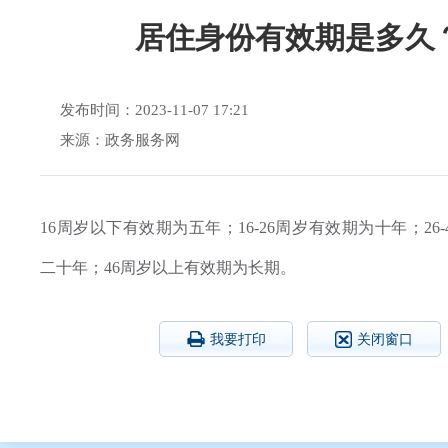
居住身份有效期是多久
发布时间：2023-11-07 17:21
来源：政务服务网
16周岁以下有效期为五年；16-26周岁有效期为十年；26
二十年；46周岁以上有效期为长期。
我要打印
关闭窗口