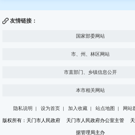
友情链接：
国家部委网站
市、州、林区网站
市直部门、乡镇信息公开
本市相关网站
隐私说明
|
设为首页
|
加入收藏
|
站点地图
|
网站
版权所有：天门市人民政府 天门市人民政府办公室主管 天
据管理局主办