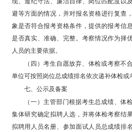
现、遵纪守法、廉洁自律、岗位匹配度以
避等方面的情况，并对报名资格进行复查
象是否符合报考资格条件，提供的报考信
是否真实、准确、完整。考察情况作为择
人员的主要依据。
（四）考生自愿放弃、体检或考察不
单位可按照岗位总成绩排名依次递补体检或
七、公示及备案
（一）主管部门根据考生总成绩、体
集体研究确定拟聘人选，并将体检考察结
拟聘用人员名册、参加面试人员总成绩排