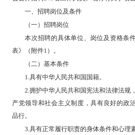
一、招聘岗位及条件
（一）招聘岗位
本次招聘的具体单位、岗位及资格条
表》（附件1）。
（二）基本条件
1.具有中华人民共和国国籍。
2.拥护中华人民共和国宪法和法律法规
产党领导和社会主义制度，具有良好的政
品行。
3.具有正常履行职责的身体条件和心理