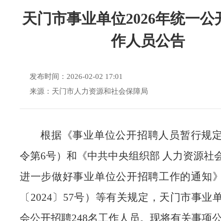
天门市事业单位2026年统一公
作人员公告
发布时间：2026-02-02 17:01
来源：天门市人力资源和社会保障局
根据《事业单位公开招聘人员暂行规
令第6号）和《中共中央组织部 人力资源社
进一步做好事业单位公开招聘工作的通知
〔2024〕57号）等有关规定，天门市事业
会公开招聘248名工作人员。现将有关事项