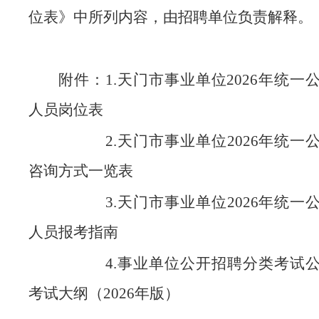
位表》中所列内容，由招聘单位负责解释。
附件：1.天门市事业单位2026年统一
人员
岗位表
2.天门市事业单位2026年统一
咨询方式一览表
3.天门市事业单位2026年统一
人员报考指南
4.事业单位公开招聘分类考试公
考试大纲（2026年版）