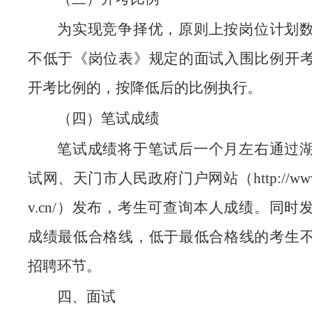
为实现竞争择优，原则上按岗位计划
不低于《岗位表》规定的面试入围比例开
开考比例的，按降低后的比例执行。
（四）笔试成绩
笔试成绩将于笔试后一个月左右通过
试网、天门市人民政府门户网站（http://www.ti
v.cn/）发布，考生可查询本人成绩。同时
成绩最低合格线，低于最低合格线的考生
招聘环节。
四、面试