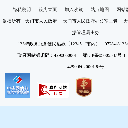
隐私说明
|
设为首页
|
加入收藏
|
站点地图
|
网站
版权所有：天门市人民政府 天门市人民政府办公室主管 天
据管理局主办
12345政务服务便民热线【12345（市内）、0728-4812
政府网站标识码：4290060001 鄂ICP备05005537号
42900602000138号