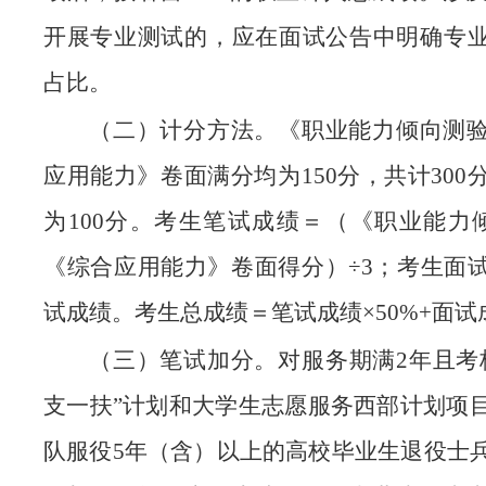
开展专业测试的，应在面试公告中明确专
占比。
（二）计分方法。
《职业能力倾向测
应用能力》卷面满分均为150分，共计300
为100分。考生笔试成绩＝（《职业能力
《综合应用能力》卷面得分）÷3；考生面
试成绩。考生总成绩＝笔试成绩×50%+面试成
（三）笔试加分。
对服务期满2年且考
支一扶”计划和大学生志愿服务西部计划项
队服役5年（含）以上的高校毕业生退役士