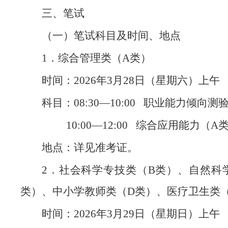
三、笔试
（一）笔试科目及时间、地点
1．综合管理类（A类）
时间：2026年3月28日（星期六）上午
科目：08:30—10:00 职业能力倾向测
10:00—12:00 综合应用能力（A
地点：详见准考证。
2．社会科学专技类（B类）、自然科
类）、中小学教师类（D类）、医疗卫生类（
时间：2026年3月29日（星期日）上午