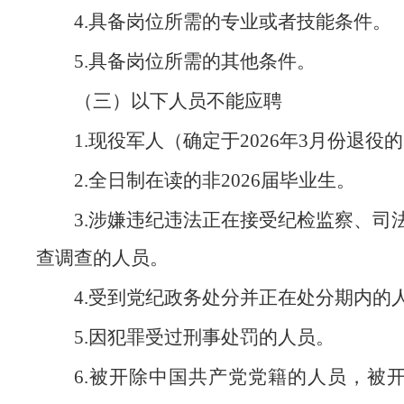
4.具备岗位所需的专业或者技能条件。
5.具备岗位所需的其他条件。
（三）以下人员不能应聘
1.现役军人（确定于2026年3月份退役
2.全日制在读的非2026届毕业生。
3.涉嫌违纪违法正在接受纪检监察、司
查调查的人员。
4.受到党纪政务处分并正在处分期内的
5.因犯罪受过刑事处罚的人员。
6.被开除中国共产党党籍的人员，被