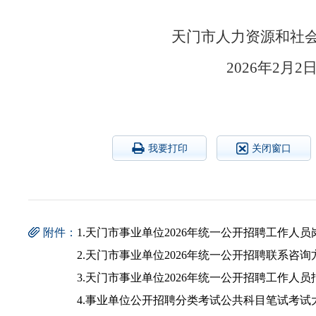
天门市人力资源和
2026
我要打印
关闭窗口
附件：
1.天门市事业单位2026年统一公开招聘工作人员岗位
2.天门市事业单位2026年统一公开招聘联系咨询方式
3.天门市事业单位2026年统一公开招聘工作人员报
4.事业单位公开招聘分类考试公共科目笔试考试大