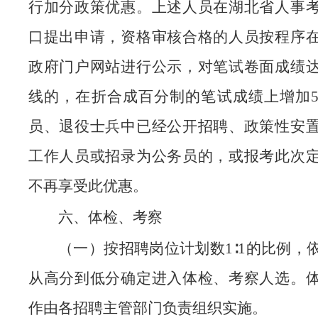
行加分政策优惠。上述人员在湖北省人事
口提出申请，资格审核合格的人员按程序
政府门户网站进行公示，对笔试卷面成绩
线的，在折合成百分制的笔试成绩上增加
员、退役士兵中已经公开招聘、政策性安
工作人员或招录为公务员的，或报考此次
不再享受此优惠。
六、体检、考察
（一）按招聘岗位计划数1∶1的比例，
从高分到低分确定进入体检、考察人选。
作由各招聘主管部门负责组织实施。