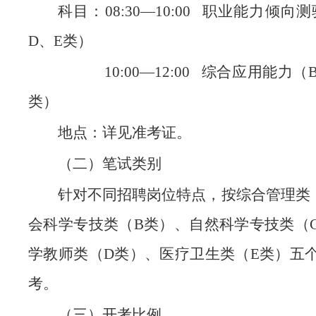
科目：08:30—10:00 职业能力倾向
D、E类）
10:00—12:00 综合应用能力（
类）
地点：详见准考证。
（二）笔试类别
针对不同招聘岗位特点，按综合管理类
会科学专技类（B类）、自然科学专技类（
学教师类（D类）、医疗卫生类（E类）五
考。
（三）开考比例