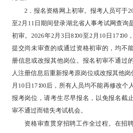
2．报名资格网上初审。报考人员可于20
至2月11日期间登录湖北省人事考试网查询
初审。2026年2月3日8∶00至2月10日17∶
提交尚未审查的或通过资格初审的，均不
册信息或改报其他岗位。报名初审不通过
人注册信息后重新报考原岗位或改报其他岗位。
月10日17∶00后，所有人员均不能再修改
报考岗位，请考生尽早报名，以免报名截
审不通过而错失考试机会。
资格审查贯穿招聘工作全过程。在招