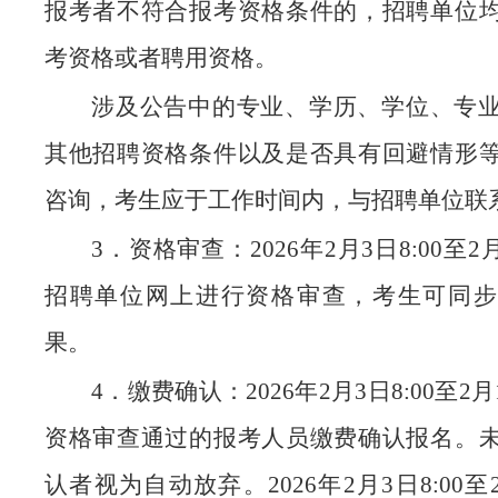
报考者不符合报考资格条件的，招聘单位
考资格或者聘用资格。
涉及公告中的专业、学历、学位、专
其他招聘资格条件以及是否具有回避情形
咨询，考生应于工作时间内，与招聘单位联
3．资格审查：2026年2月3日8:00至2月
招聘单位网上进行资格审查，考生可同步
果。
4．缴费确认：2026年2月3日8:00至2月1
资格审查通过的报考人员缴费确认报名。
认者视为自动放弃。2026年2月3日8:00至2月