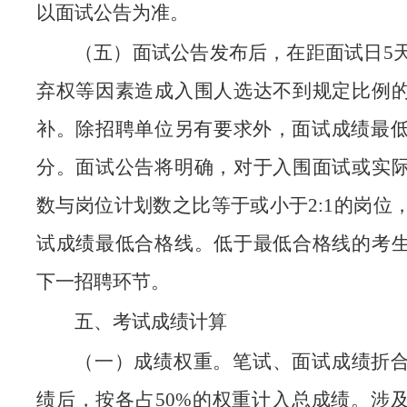
以面试公告为准。
（五）面试公告发布后，在距面试日5
弃权等因素造成入围人选达不到规定比例
补。除招聘单位另有要求外，面试成绩最低
分。面试公告将明确，对于入围面试或实
数与岗位计划数之比等于或小于2:1的岗位
试成绩最低合格线。低于最低合格线的考
下一招聘环节。
五、考试成绩计算
（一）成绩权重。
笔试、面试成绩折
绩后，按各占50%的权重计入总成绩。涉