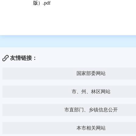
版）.pdf
友情链接：
国家部委网站
市、州、林区网站
市直部门、乡镇信息公开
本市相关网站