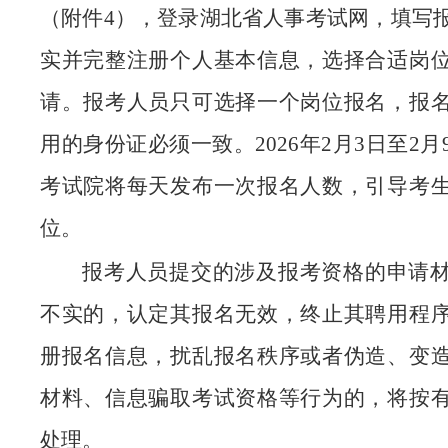
（附件4），登录湖北省人事考试网，填写
实并完整注册个人基本信息，选择合适岗
请。报考人员只可选择一个岗位报名，报
用的身份证必须一致。2026年2月3日至2
考试院将每天发布一次报名人数，引导考
位。
报考人员提交的涉及报考资格的申请
不实的，认定其报名无效，终止其聘用程
册报名信息，扰乱报名秩序或者伪造、变
材料、信息骗取考试资格等行为的，将按
处理。