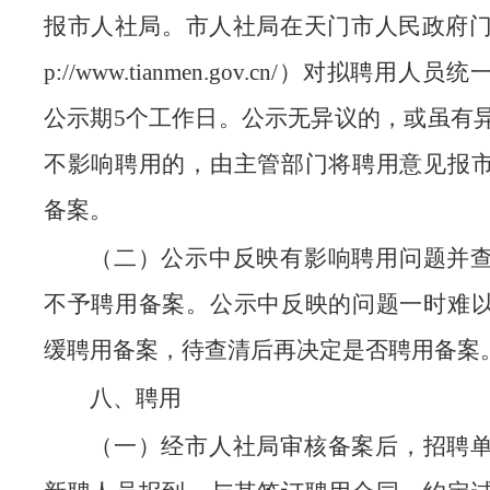
报市人社局。市人社局在天门市人民政府门户
p://www.tianmen.gov.cn/）对拟聘用人
公示期5个工作日。公示无异议的，或虽有
不影响聘用的，由主管部门将聘用意见报
备案。
（二）公示中反映有影响聘用问题并
不予聘用备案。公示中反映的问题一时难
缓聘用备案，待查清后再决定是否聘用备案
八、聘用
（一）经市人社局审核备案后，招聘