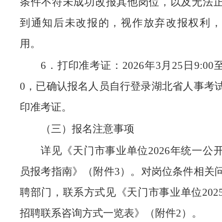
条件不符未成功改报其他岗位，以及无法
到通知后未改报的，视作放弃改报权利，
用。
6．打印准考证：2026年3月25日9:00至
0，已确认报名人员自行登录湖北省人事考
印准考证。
（三）报名注意事项
详见《天门市事业单位2026年统一公
员报考指南》（附件3）。对岗位条件相关
聘部门，联系方式见《天门市事业单位202
招聘联系咨询方式一览表》（附件2）。