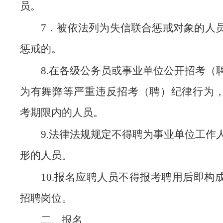
员。
7．被依法列为失信联合惩戒对象的人
惩戒的。
8.在各级公务员或事业单位公开招考（
为有舞弊等严重违反招考（聘）纪律行为
考期限内的人员。
9.法律法规规定不得聘为事业单位工作
形的人员。
10.报名应聘人员不得报考聘用后即构
招聘岗位。
二、报名