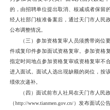
的，由招聘单位提出取消、核减或者保留
经人社部门核准备案后，通过天门市人民
公布调整情况。
（三）参加资格复审人员须携带岗位
件或复印件参加面试资格复审。参加资格
指定时间地点参加资格复审或资格复审不
进入面试。面试人选出现缺额的岗位，按
绩依次递补。
（四）面试前市人社局在天门市人民
（http://www.tianmen.gov.cn/）发布