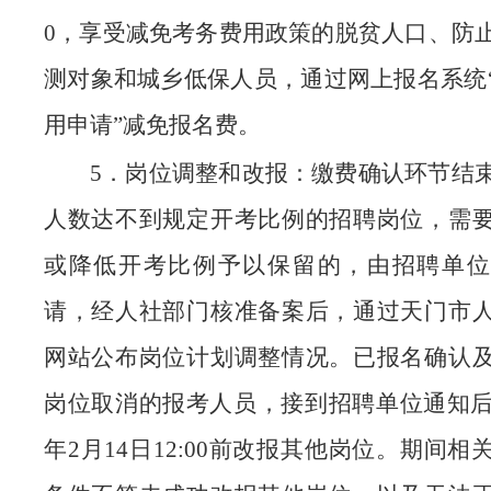
0，享受减免考务费用政策的脱贫人口、防
测对象和城乡低保人员，通过网上报名系统
用申请”减免报名费。
5．岗位调整和改报：缴费确认环节结
人数达不到规定开考比例的招聘岗位，需
或降低开考比例予以保留的，由招聘单位
请，经人社部门核准备案后，通过天门市
网站公布岗位计划调整情况。已报名确认
岗位取消的报考人员，接到招聘单位通知后，
年2月14日12:00前改报其他岗位。期间