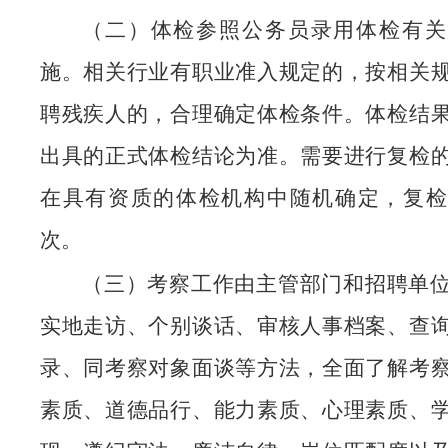
（二）体检参照公务员录用体检有关
施。相关行业有职业准入规定的，按相关
聘残疾人的，合理确定体检条件。体检结
出具的正式体检结论为准。需要进行复检
在具有资质的体检机构中随机确定，复检
次。
（三）考察工作由主管部门和招聘单
实地走访、个别谈话、审核人事档案、查
录、同考察对象面谈等方法，全面了解考
素质、道德品行、能力素质、心理素质、