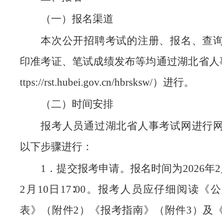
（一）报名渠道
本次公开招聘考试的注册、报名、查
印准考证、笔试成绩发布等均通过湖北省人
ttps://rst.hubei.gov.cn/hbrsksw/）进行。
（二）时间安排
报考人员通过湖北省人事考试网进行
以下步骤进行：
1．提交报考申请。报名时间为2026年2月
2月10日17∶00。报考人员应仔细阅读《
表》（附件2）《报考指南》（附件3）及