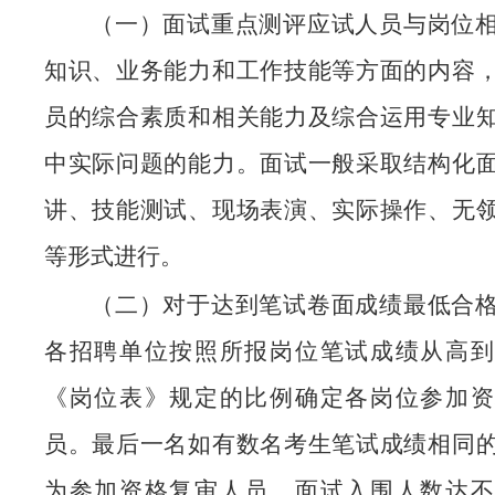
（一）面试重点测评应试人员与岗位
知识、业务能力和工作技能等方面的内容
员的综合素质和相关能力及综合运用专业
中实际问题的能力。面试一般采取结构化
讲、技能测试、现场表演、实际操作、无
等形式进行。
（二）对于达到笔试卷面成绩最低合
各招聘单位按照所报岗位笔试成绩从高到
《岗位表》规定的比例确定各岗位参加资
员。最后一名如有数名考生笔试成绩相同
为参加资格复审人员。面试入围人数达不