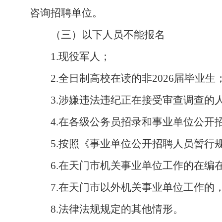
咨询招聘单位。
（三）以下人员不能报名
1.现役军人；
2.全日制高校在读的非2026届毕业生
3.涉嫌违法违纪正在接受审查调查的
4.在各级公务员招录和事业单位公
5.按照《事业单位公开招聘人员暂
6.在天门市机关事业单位工作的在编
7.在天门市以外机关事业单位工作的
8.法律法规规定的其他情形。