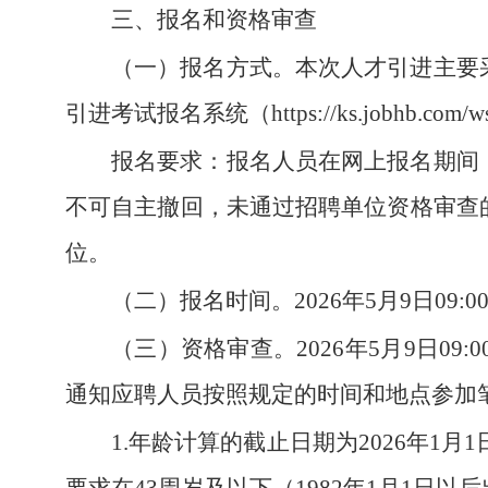
三、报名和资格审查
（一）报名方式。
本次人才引进主要
引进考试报名系统（https://ks.jobhb.com/
报名要求：
报名人员在网上报名期间
不可自主撤回，未通过招聘单位资格审查
位。
（二）报名时间
。2026年5月9日09:
（三）资格审查。
2026年5月9日0
通知应聘人员按照规定的时间和地点参加
1.年龄计算的截止日期为2026年1