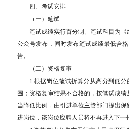
四、考试安排
（一）笔试
笔试成绩实行百分制。笔试科目为《
公众号发布，同时发布笔试成绩最低合格
告。
（二）资格复审
1.根据岗位笔试折算分从高分到低
围；资格复审结果不合格的，按笔试成绩
当降低比例，由引进单位主管部门提出保
进岗位，该岗位应聘人员将不再进入下一