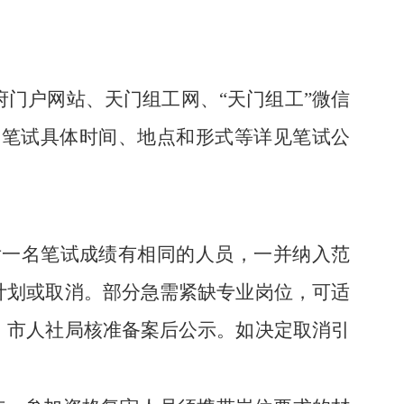
门户网站、天门组工网、“天门组工”微信
。笔试具体时间、地点和形式等详见笔试公
最后一名笔试成绩有相同的人员，一并纳入范
计划或取消。部分急需紧缺专业岗位，可适
、市人社局核准备案后公示。如决定取消引