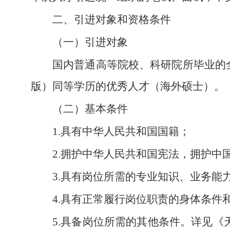
二、引进对象和资格条件
（一）引进对象
国内普通高等院校、科研院所毕业的全
版）同等学历的优秀人才（海外硕士）。
（二）基本条件
1.具有中华人民共和国国籍；
2.拥护中华人民共和国宪法，拥护
3.具有岗位所需的专业知识、业务能
4.具有正常履行岗位职责的身体条件
5.具备岗位所需的其他条件。详见《