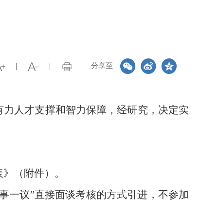
分享至
有力人才支撑和智力保障，经研究，决定实
表》（附件）。
事一议”直接面谈考核的方式引进，不参加