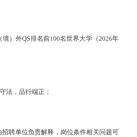
外QS排名前100名世界大学（2026年
纪守法，品行端正；
件由招聘单位负责解释，岗位条件相关问题可