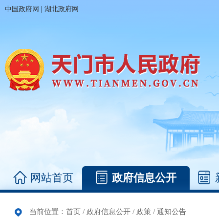
|
中国政府网
湖北政府网
网站首页
政府信息公开
当前位置：
首页
/
政府信息公开
/
政策
/
通知公告