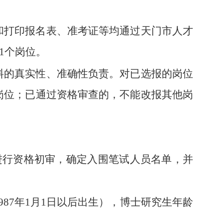
和打印报名表、准考证等均通过天门市人才
人限报1个岗位。
料的真实性、准确性负责。对已选报的岗位
岗位；已通过资格审查的，不能改报其他岗
应聘人员进行资格初审，确定入围笔试人员名单，并
1987年1月1日以后出生），博士研究生年龄