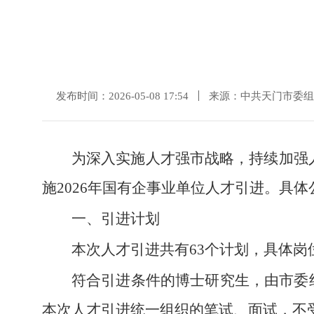
发布时间：2026-05-08 17:54
来源：中共天门市委组
为深入实施人才强市战略，持续加强
施2026年国有企事业单位人才引进。具体
一、引进计划
本次人才引进共有63个计划，具体岗
符合引进条件的博士研究生，由市委
本次人才引进统一组织的笔试、面试，不