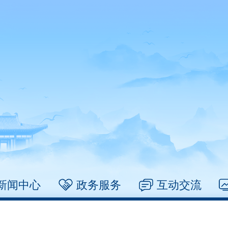
新闻中心
政务服务
互动交流