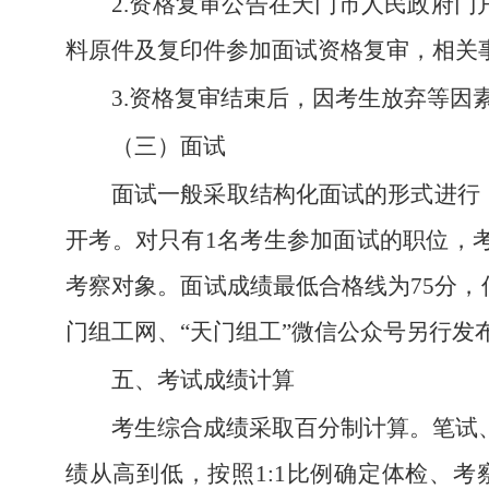
2.资格复审公告在天门市人民政府
料原件及复印件参加面试资格复审，相关
3.资格复审结束后，因考生放弃等因
（三）面试
面试一般采取结构化面试的形式进行
开考。对只有1名考生参加面试的职位，
考察对象。面试成绩最低合格线为75分
门组工网、“天门组工”微信公众号另行发
五、考试成绩计算
考生综合成绩采取百分制计算。笔试、
绩从高到低，按照1:1比例确定体检、