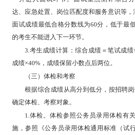
达、应急处置、岗位匹配度和服务意识等，满
面试成绩最低合格分数线为60分，低于最
的考生不能进入下一环节。
3.考生成绩计算：综合成绩＝笔试成绩×
成绩×40%，成绩保留小数点后两位。
（三）体检和考察
根据综合成绩从高分到低分，按招聘岗位
确定体检、考察对象。
1.体检。体检参照公务员录用体检有
施，参照《公务员录用体检通用标准（试