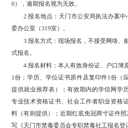
0），逾期报名视为无效。
2.报名地点：天门市公安局执法办案中
委办公室（319室）。
3.报名方式：现场报名，不接受网络、
式报名。
4.报名材料：本人有效身份证、户口簿
1份；学历、学位证书原件及复印件1份（
提供就业推荐表）；有效期内的学信网学
专业技术资格证书、社会工作者职业资格
料（有则提供）；近期红底免冠两寸证件照
写《天门市禁毒委员会专职禁毒社工报名登