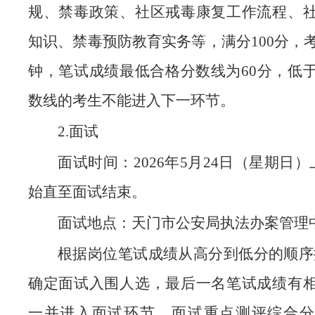
规、禁毒政策、社区戒毒康复工作流程、
知识、禁毒预防教育实务等，满分100分，考
钟，笔试成绩最低合格分数线为60分，低
数线的考生不能进入下一环节。
2.面试
面试时间：2026年5月24日（星期日）
始直至面试结束。
面试地点：天门市公安局执法办案管理
根据岗位笔试成绩从高分到低分的顺序按
确定面试入围人选，最后一名笔试成绩有
一并进入面试环节。面试重点测评综合分