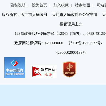
隐私说明
|
设为首页
|
加入收藏
|
站点地图
|
网站
版权所有：天门市人民政府 天门市人民政府办公室主管 天
据管理局主办
12345政务服务便民热线【12345（市内）、0728-4812
政府网站标识码：4290060001 鄂ICP备05005537号
42900602000138号