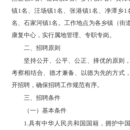
镇1名、汪场镇1名、张港镇1名、净潭乡1
名、石家河镇1名。工作地点为各乡镇（街
康复中心，实行属地管理、专职专岗。
二、招聘原则
坚持公开、公平、公正、择优的原则
考察相结合、德才兼备、以德为先的方式
开招聘，确保招聘工作规范有序。
三、招聘条件
（一）基本条件
1.具有中华人民共和国国籍，拥护中