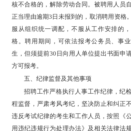
核不合格的，解除劳动合同。被聘用人员
正当理由逾期3日未报到的，取消聘用资格
服从组织统一调配，不服从工作安排的，
格。聘用期间，可依法报考公务员、事业
生，但须提前30日向用人单位提出书面申
方可报考。
五、纪律监督及其他事项
招聘工作严格执行人事工作纪律，纪
程监督，严肃考风考纪，坚决防止和纠正
违反考试纪律的考生和工作人员，按照《
用违纪违规行为处理办法》及相关法律法