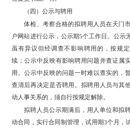
（四）公示与聘用
体检、考察合格的拟聘用人员在天门
户网站进行公示，公示期5个工作日。公示
虽有异议但经调查不影响聘用的，按规定
续；公示中反映有影响聘用问题并查证属
用。公示中反映的问题一时难以查实的，
查清后再决定是否聘用。拟聘用人员与其
动人事关系的，须自行按规定解除。
拟聘人员公示期满后，用人单位和拟
动合同，实行合同制管理，试用期3个月，