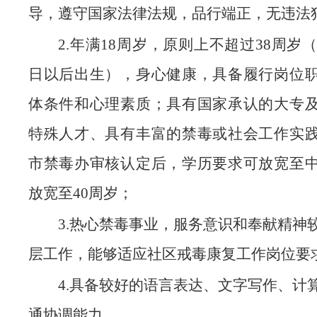
导，遵守国家法律法规，品行端正，无违法
2.年满18周岁，原则上不超过38周岁（1
日以后出生），身心健康，具备履行岗位
体条件和心理素质；具有国家承认的大专
特殊人才、具有丰富的禁毒或社会工作实
市禁毒办审核认定后，学历要求可放宽至
放宽至40周岁；
3.热心禁毒事业，服务意识和奉献精神
层工作，能够适应社区戒毒康复工作岗位要
4.具备较好的语言表达、文字写作、计
通协调能力。