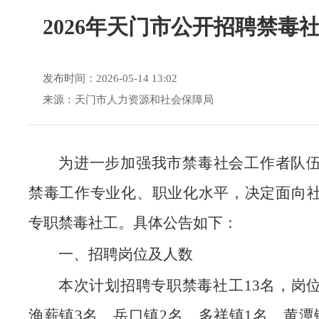
2026年天门市公开招聘禁毒
发布时间：2026-05-14 13:02
来源：天门市人力资源和社会保障局
为进一步加强我市禁毒社会工作者队
禁毒工作专业化、职业化水平，决定面向
专职禁毒社工。具体公告如下：
一、招聘岗位及人数
本次计划招聘专职禁毒社工13名，岗
渔薪镇3名、岳口镇2名、多祥镇1名、黄潭