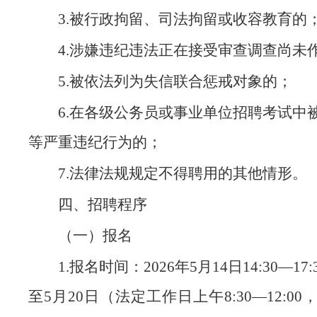
3.被行政拘留、司法拘留或收容教育的
4.涉嫌违纪违法正在接受审查调查尚未
5.被依法列为失信联合惩戒对象的；
6.在各级公务员或事业单位招聘考试中
等严重违纪行为的；
7.法律法规规定不得聘用的其他情形。
四、招聘程序
（一）报名
1.报名时间：2026年5月14日14:30—17:
至5月20日（法定工作日上午8:30—12:00，14