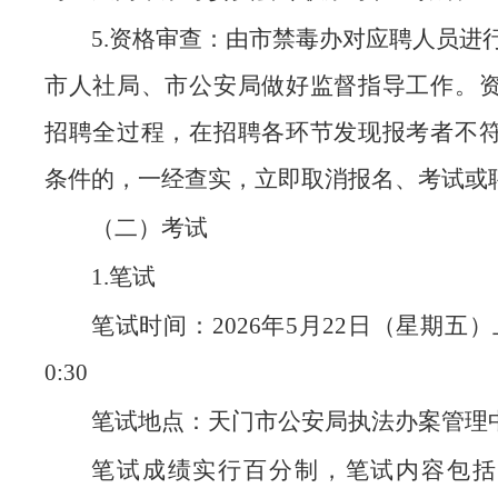
5.资格审查：由市禁毒办对应聘人员进
市人社局、市公安局做好监督指导工作。
招聘全过程，在招聘各环节发现报考者不
条件的，一经查实，立即取消报名、考试或
（二）考试
1.笔试
笔试时间：2026年5月22日（星期五）上
0:30
笔试地点：天门市公安局执法办案管理
笔试成绩实行百分制，笔试内容包括