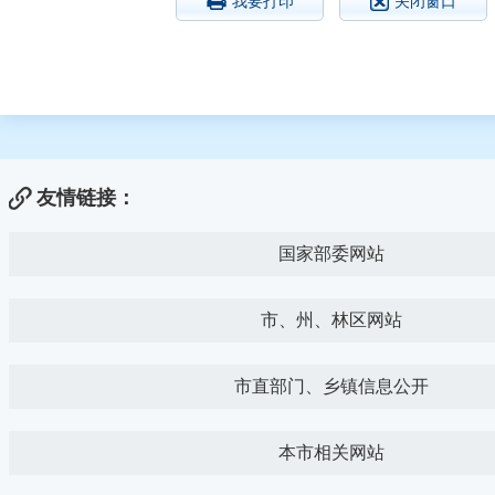
我要打印
关闭窗口
友情链接：
国家部委网站
市、州、林区网站
市直部门、乡镇信息公开
本市相关网站