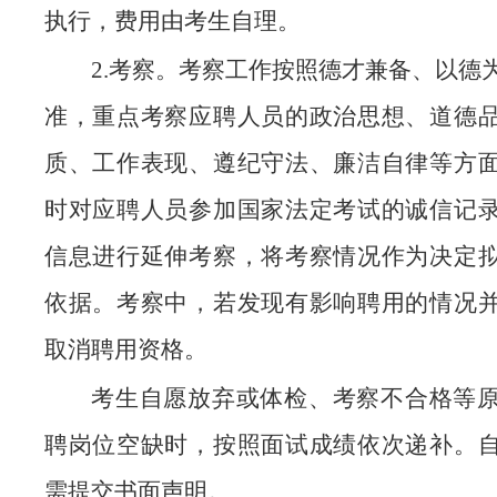
执行，费用由考生自理。
2.考察。考察工作按照德才兼备、以德
准，重点考察应聘人员的政治思想、道德
质、工作表现、遵纪守法、廉洁自律等方
时对应聘人员参加国家法定考试的诚信记
信息进行延伸考察，将考察情况作为决定
依据。考察中，若发现有影响聘用的情况
取消聘用资格。
考生自愿放弃或体检、考察不合格等
聘岗位空缺时，按照面试成绩依次递补。
需提交书面声明。