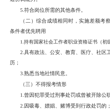
5.符合岗位所需的其他条件。
（二）综合成绩相同时，实施差额考
条件者优先聘用
1.持有国家社会工作者职业资格证书（初
2.具有政法、公安、教育、医疗、社区
历；
3.熟悉当地社情民意。
（三）不得报考情形
1.曾因犯罪受过刑事处罚或曾被开除公
2.因吸毒、嫖娼、赌博受到行政处罚的