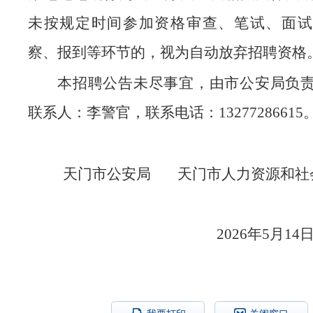
未按规定时间参加资格审查、笔试、面试
察、报到等环节的，视为自动放弃招聘资格
本招聘公告未尽事宜，由市公安局负
联系人：李警官，联系电话：13277286615
天门市公安局 天门市人力资源和
2026年